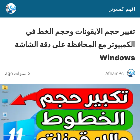
افهم كمبيوتر
تغيير حجم الايقونات وحجم الخط في
الكمبيوتر مع المحافظة على دقة الشاشة
Windows
AfhamPc
3 سنوات ago