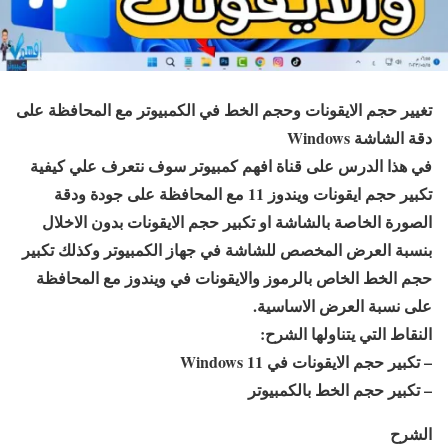
تغيير حجم الايقونات وحجم الخط في الكمبيوتر مع المحافظة على
دقة الشاشة Windows
في هذا الدرس على قناة افهم كمبيوتر سوف نتعرف علي كيفية
تكبير حجم ايقونات ويندوز 11 مع المحافظة على جودة ودقة
الصورة الخاصة بالشاشة او تكبير حجم الايقونات بدون الاخلال
بنسبة العرض المخصص للشاشة في جهاز الكمبيوتر وكذلك تكبير
حجم الخط الخاص بالرموز والايقونات في ويندوز مع المحافظة
على نسبة العرض الاساسية.
النقاط التي يتناولها الشرح:
– تكبير حجم الايقونات في Windows 11
– تكبير حجم الخط بالكمبيوتر
الشرح