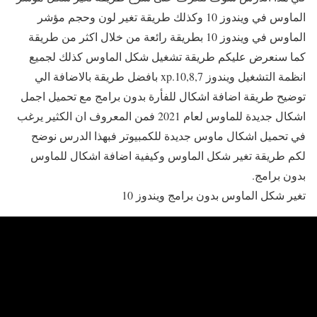
الماوس في ويندوز 10 وكذلك طريقة تغير لون وحجم مؤشر
الماوس في ويندوز 10 بطريقة رائعة من خلال اكثر من طريقة
كما سنعرض عليكم طريقة تشغيل شكل الماوس كذلك لجميع
انظمة التشغيل ويندوز 10,8,7.xp بافضل طريقة بالاضافة الي
توضيح طريقة اضافة اشكال للفأرة بدون برامج مع تحميل اجمل
اشكال جديدة للماوس لعام 2021 فمن المعروف ان الكثير يرغب
في تحميل اشكال ماوس جديدة للكمبيوتر فبهذا الدرس نوضح
لكم طريقة تغير شكل الماوس وكيفية اضافة اشكال للماوس
بدون برامج.
تغير شكل الماوس بدون برامج ويندوز 10