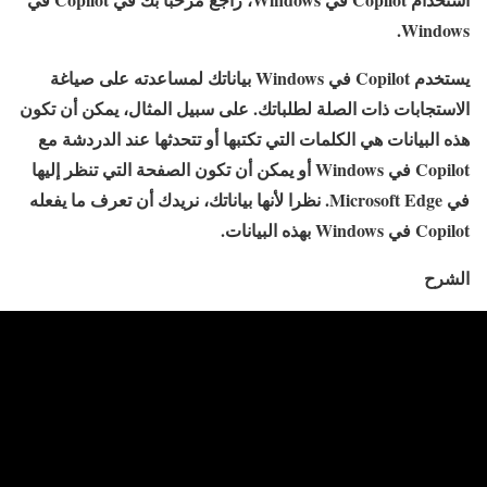
Windows.
يستخدم Copilot في Windows بياناتك لمساعدته على صياغة
الاستجابات ذات الصلة لطلباتك. على سبيل المثال، يمكن أن تكون
هذه البيانات هي الكلمات التي تكتبها أو تتحدثها عند الدردشة مع
Copilot في Windows أو يمكن أن تكون الصفحة التي تنظر إليها
في Microsoft Edge. نظرا لأنها بياناتك، نريدك أن تعرف ما يفعله
Copilot في Windows بهذه البيانات.
الشرح