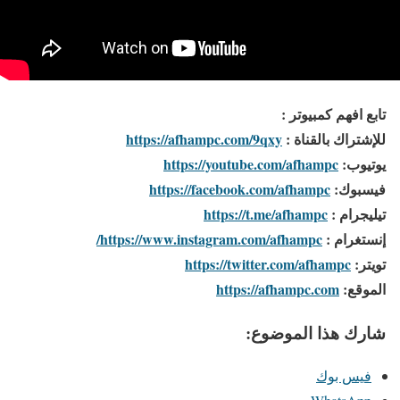
تابع افهم كمبيوتر :
للإشتراك بالقناة :
https://afhampc.com/9qxy
يوتيوب:
https://youtube.com/afhampc
فيسبوك:
https://facebook.com/afhampc
تيليجرام :
https://t.me/afhampc
إنستغرام :
https://www.instagram.com/afhampc/
تويتر:
https://twitter.com/afhampc
الموقع:
https://afhampc.com
شارك هذا الموضوع:
فيس بوك