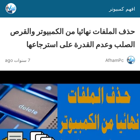
افهم كمبيوتر
حذف الملفات نهائيا من الكمبيوتر والقرص
الصلب وعدم القدرة على استرجاعها
AfhamPc
7 سنوات ago