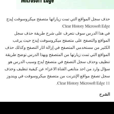
حذف سجل المواقع التي تمت زياراتها متصفح ميكروسوفت إيدج
Clear History Microsoft Edge
في هذا الدرس سوف نتعرف على شرح طريقة حذف سجل
المواقع والتصفح على متصفح ميكروسوفت إيدج حيث يرغب
الكثير من مستخدمي المتصفح في إزالة اثار التصفح وكذلك حذف
المواقع التي تمت زيارتها من المتصفح وبهذا الدرس نوضح طريقة
تنظيف وحذف سجل التصفح في متصفح ايدج وسبب الدرس هو
سؤال وارد من احد متابعي القناة الاعزاء عن كيفية تنظيف وحذف
سجل تصفح مواقع الإنترنت من متصفح ميكروسوفت في ويندوز
11 Clear History Microsoft Edge.
الشرح