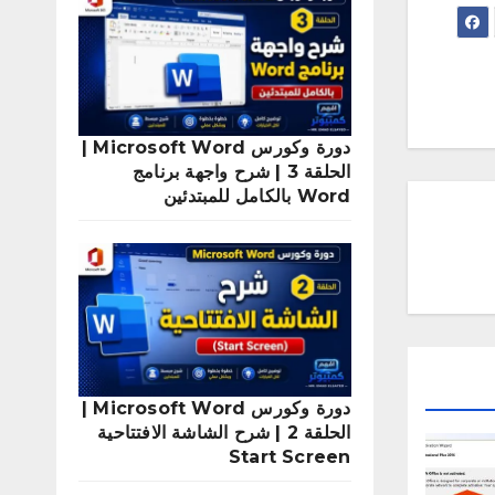
دورة وكورس Microsoft Word |
الحلقة 3 | شرح واجهة برنامج
Word بالكامل للمبتدئين
دورة وكورس Microsoft Word |
الحلقة 2 | شرح الشاشة الافتتاحية
Start Screen