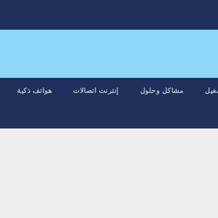
غيل
مشاكل وحلول
إنترنت اتصالات
هواتف ذكية