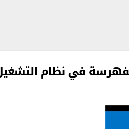
لفهرسة في نظام التشغيل