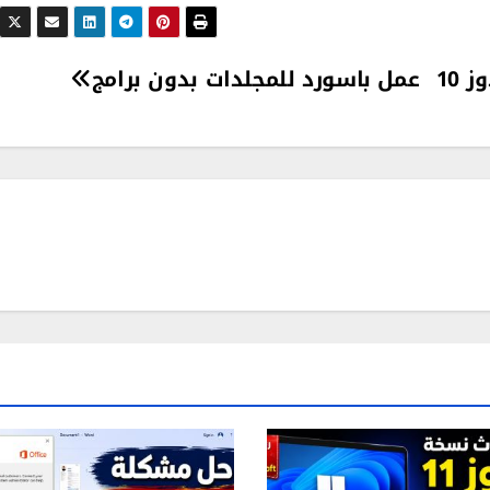
 10
عمل باسورد للمجلدات بدون برامج