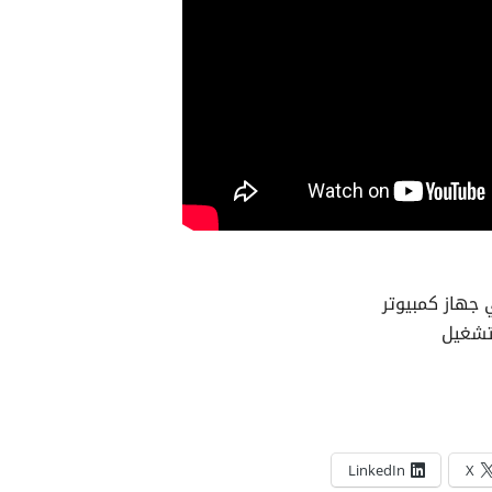
 جهاز كمبيوتر
تشغيل
LinkedIn
X