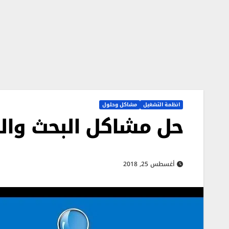
انظمة التشغيل
مشاكل وحلول
حل مشاكل البحث وا
أغسطس 25, 2018