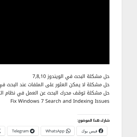
حل مشكلة البحث في الويندوز 7,8,10
حل مشكلة لا يمكن العثور على الملفات عند البحث في
حل مشكلة توقف محرك البحث عن العمل في نظام ال
Fix Windows 7 Search and Indexing Issues
شارك هذا الموضوع:
فيس بوك
WhatsApp
Telegram