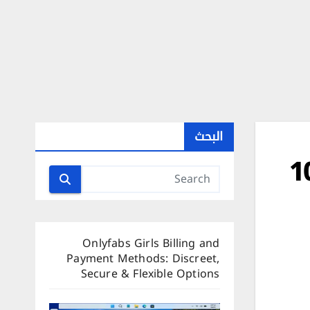
البحث
Onlyfabs Girls Billing and
Payment Methods: Discreet,
Secure & Flexible Options