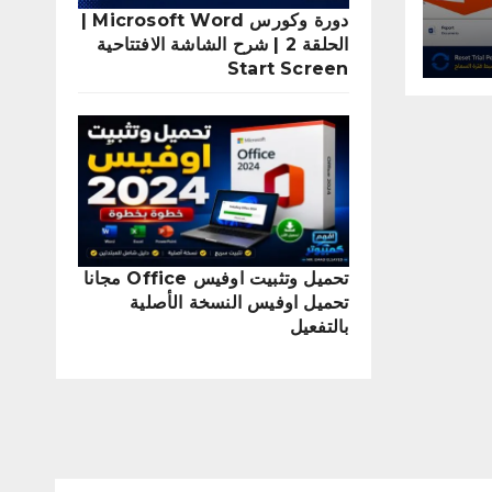
2
دورة وكورس Microsoft Word |
الحلقة 2 | شرح الشاشة الافتتاحية
Start Screen
تحميل وتثبيت اوفيس Office مجانا
تحميل اوفيس النسخة الأصلية
بالتفعيل