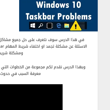
ومشكلة شريط ا
وبهذا الدرس نقدم لكم مجموعة من الخطوات التي
معرفة السبب في حدوث مشاكل شريط