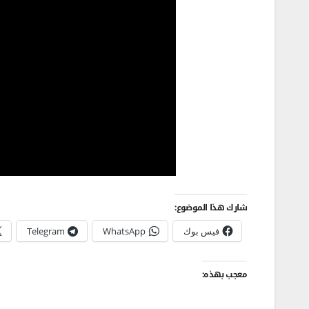
شارك هذا الموضوع:
فيس بوك
WhatsApp
Telegram
معجب بهذه: