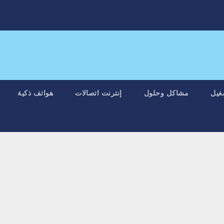
غيل
مشاكل وحلول
إنترنت اتصالات
هواتف ذكية