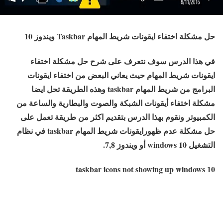
حل مشكلة اختفاء ايقونات شريط المهام Taskbar ويندوز 10
في هذا الدرس سوف نتعرف على شرح حل مشكلة اختفاء
ايقونات شريط المهام حيث يعاني البعض من اختفاء ايقونات
البرامج من شريط المهام taskbar وهذه الطريقة تحل ايضا
مشكلة اختفاء أيقونات الشبكة والصوت والبطارية والساعة من
الكمبيوتر ونقوم بهذا الدرس بتقديم اكثر من طريقة تعمل على
حل مشكلة عدم ظهورايقونات شريط المهام taskbar في نظام
التشغيل windows 10 أو ويندوز 7,8.
taskbar icons not showing up windows 10