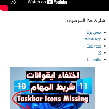
شارك هذا الموضوع:
فيس بوك
WhatsApp
Telegram
X
LinkedIn