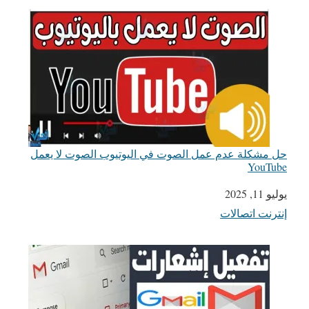
حل مشكلة عدم عمل الصوت في اليوتيوب الصوت لا يعمل
YouTube
يوليو 11, 2025
التاريخ
إنترنت اتصالات
في ما يتعلق بما يأتي