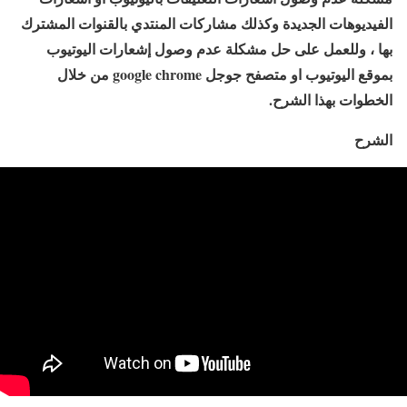
الفيديوهات الجديدة وكذلك مشاركات المنتدي بالقنوات المشترك
بها ، وللعمل على حل مشكلة عدم وصول إشعارات اليوتيوب
بموقع اليوتيوب او متصفح جوجل google chrome من خلال
الخطوات بهذا الشرح.
الشرح