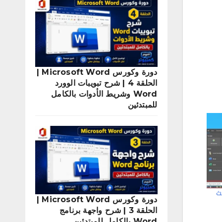
دورة وكورس Microsoft Word |
الحلقة 4 | شرح تبويبات الوورد
Word وشريط الأدوات بالكامل
للمبتدئين
ث
دورة وكورس Microsoft Word |
الحلقة 3 | شرح واجهة برنامج
Word بالكامل للمبتدئين