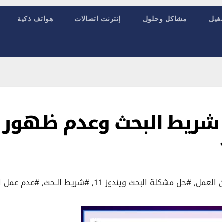
غيل
مشاكل وحلول
إنترنت اتصالات
هواتف ذكية
شريط البحث وعدم ظهور
 العمل
,
#حل مشكلة البحث ويندوز 11
,
#شريط البحث
,
#عدم عمل ا