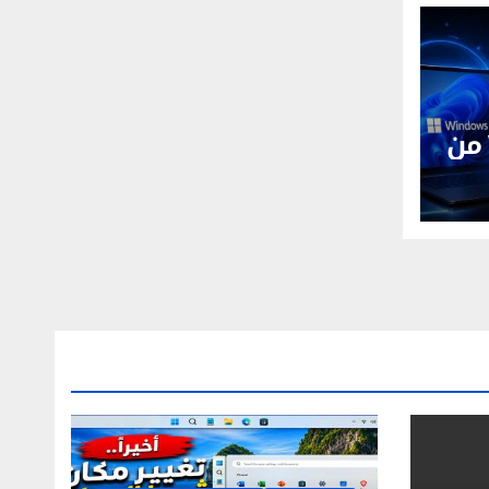
Windows 11 26H1 من