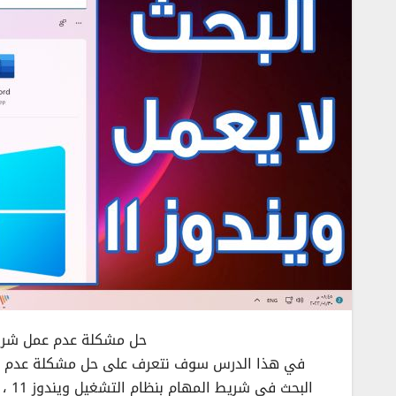
حل مشكلة عدم عمل شريط ا
في هذا الدرس سوف نتعرف على حل مشكلة عدم عمل
الب