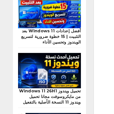
أفضل إعدادات Windows 11 بعد
التثبيت | 15 خطوة ضرورية لتسريع
الويندوز وتحسين الأداء
تحميل ويندوز Windows 11 26H1
من مايكروسوفت مجانا تحميل
ويندوز 11 النسخة الأصلية بالتفعيل