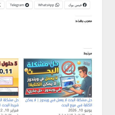
فيس بوك
WhatsApp
Telegram
معجب بهذه:
مرتبط
حل مشكلة البحث لا يعمل في ويندوز | لا يمكن
الكتابة في مربع البحث
شريط البحث Windows 11
يونيو 10, 2026
فبراير 10, 2022