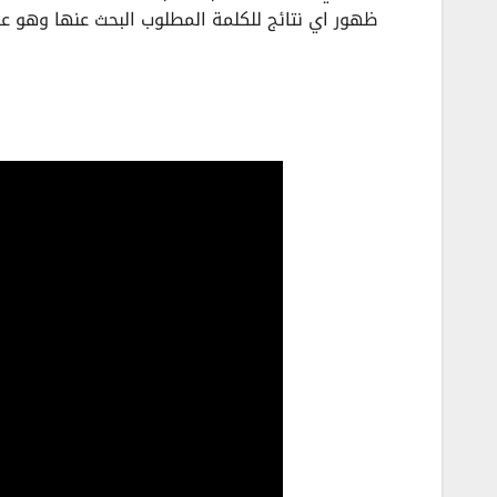
ظهور اي نتائج للكلمة المطلوب البحث عنها وهو 