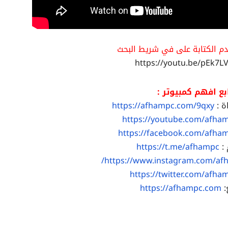
م الكتابة على في شريط البحث
https://youtu.be/pEk7
بع افهم كمبيوتر :
ة :
https://afhampc.com/9qxy
https://youtube.com/afha
https://facebook.com/afha
 :
https://t.me/afhampc
https://www.instagram.com/af
https://twitter.com/afha
:
https://afhampc.com