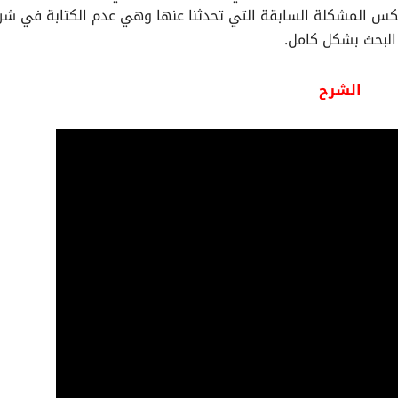
عكس المشكلة السابقة التي تحدثنا عنها وهي عدم الكتابة في شر
البحث بشكل كامل.
الشرح