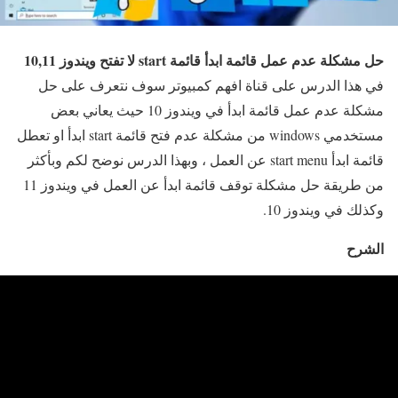
حل مشكلة عدم عمل قائمة ابدأ قائمة start لا تفتح ويندوز 10,11
في هذا الدرس على قناة افهم كمبيوتر سوف نتعرف على حل
مشكلة عدم عمل قائمة ابدأ في ويندوز 10 حيث يعاني بعض
مستخدمي windows من مشكلة عدم فتح قائمة start ابدأ او تعطل
قائمة ابدأ start menu عن العمل ، وبهذا الدرس نوضح لكم وبأكثر
من طريقة حل مشكلة توقف قائمة ابدأ عن العمل في ويندوز 11
وكذلك في ويندوز 10.
الشرح