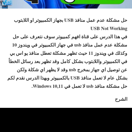
حل مشكلة عدم عمل منافذ USB بجهاز الكمبيوتر او اللابتوب
USB Not Working
في هذا الدرس على قناة افهم كمبيوتر سوف نتعرف على حل
مشكلة عدم عمل منافذ usb في جهاز الكمبيوتر في ويندوز 10
وكذلك في ويندوز 11 حيث تظهر مشكلة تعطل منافذ يو اس بي
في الكمبيوتر واللابتوب بشكل كامل وقد تظهر بعد رسائل الخطأ
عن توصيل اي جهاز بمخرج usb وقد لا يظهر اي شكلة ولكن
بشكل عام لا تعمل منافذ USB بالكمبيوتر وبهذا الدرس نقدم لكم
حل مشكلة منافذ usb لا تعمل في Windows 10,11.
الشرح