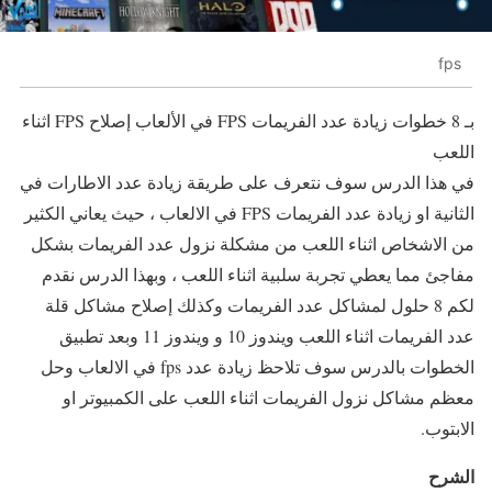
fps
بـ 8 خطوات زيادة عدد الفريمات FPS في الألعاب إصلاح FPS اثناء
اللعب
في هذا الدرس سوف نتعرف على طريقة زيادة عدد الاطارات في
الثانية او زيادة عدد الفريمات FPS في الالعاب ، حيث يعاني الكثير
من الاشخاص اثناء اللعب من مشكلة نزول عدد الفريمات بشكل
مفاجئ مما يعطي تجربة سلبية اثناء اللعب ، وبهذا الدرس نقدم
لكم 8 حلول لمشاكل عدد الفريمات وكذلك إصلاح مشاكل قلة
عدد الفريمات اثناء اللعب ويندوز 10 و ويندوز 11 وبعد تطبيق
الخطوات بالدرس سوف تلاحظ زيادة عدد fps في الالعاب وحل
معظم مشاكل نزول الفريمات اثناء اللعب على الكمبيوتر او
الابتوب.
الشرح