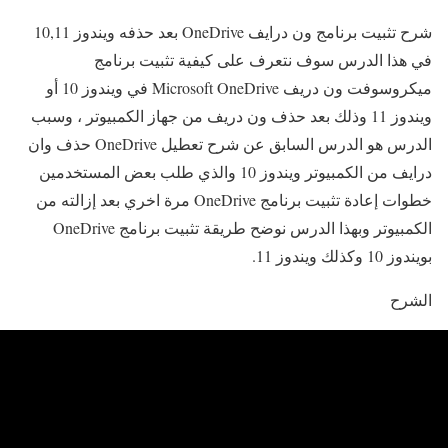
شرح تثبيت برنامج ون درايف OneDrive بعد حذفه ويندوز 10,11
في هذا الدرس سوف نتعرف على كيفية تثبيت برنامج
ميكروسوفت ون دريف Microsoft OneDrive في ويندوز 10 أو
ويندوز 11 وذلك بعد حذف ون دريف من جهاز الكمبيوتر ، وسبب
الدرس هو الدرس السابق عن شرح تعطيل OneDrive حذف وان
درايف من الكمبيوتر ويندوز 10 والذي طلب بعض المستخدمين
خطوات إعادة تثبيت برنامج OneDrive مرة اخري بعد إزالته من
الكمبيوتر وبهذا الدرس نوضح طريقة تثبيت برنامج OneDrive
بويندوز 10 وكذلك ويندوز 11.
الشرح