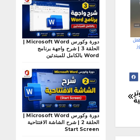
قفل
دورة وكورس Microsoft Word |
الحلقة 3 | شرح واجهة برنامج
Word بالكامل للمبتدئين
بيوتر
ية
دورة وكورس Microsoft Word |
الحلقة 2 | شرح الشاشة الافتتاحية
Start Screen