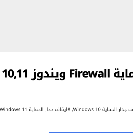
شرح تعطيل جدار الحماية Firewall ويندوز 10,11
دار الحماية Windows 10
,
#ايقاف جدار الحماية Windows 11