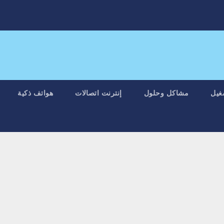
غيل
مشاكل وحلول
إنترنت اتصالات
هواتف ذكية