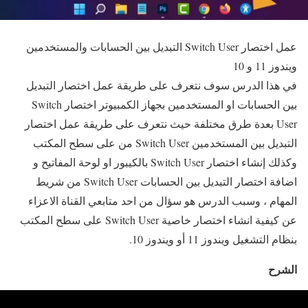
عمل اختصار Switch User التبديل بين الحسابات والمستخدمين
ويندوز 11 و 10
في هذا الدرس سوف نتعرف على طريقة عمل اختصار التبديل
بين الحسابات او المستخدمين بجهاز الكمبيوتر اختصار Switch
User بعدة طرق مختلفة حيث نتعرف على طريقة عمل اختصار
التبديل بين المستخدمين Switch User من على سطح المكتب
وكذلك إنشاء اختصار Switch User بالكيبور او لوحة المفاتيح و
اضافة اختصار التبديل بين الحسابات Switch User من شريط
المهام ، وسبب الدرس هو سؤال من احد متابعي القناة الاعزاء
عن كيفية انشاء اختصار خاصية Switch User على سطح المكتب
بنظام التشغيل ويندوز 11 أو ويندوز 10.
الشرح