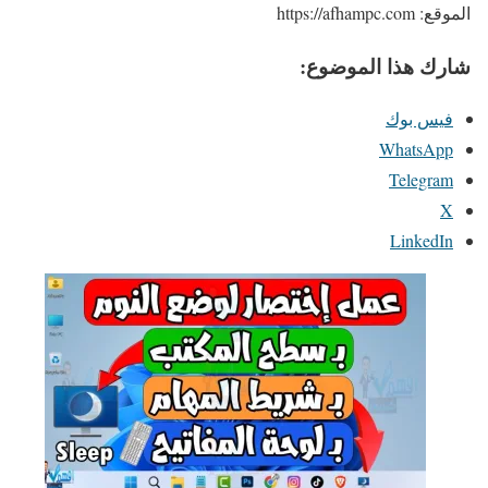
الموقع: https://afhampc.com
شارك هذا الموضوع:
فيس بوك
WhatsApp
Telegram
X
LinkedIn