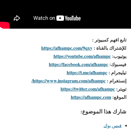
تابع افهم كمبيوتر :
للإشتراك بالقناة :
https://afhampc.com/9qxy
يوتيوب:
https://youtube.com/afhampc
فيسبوك:
https://facebook.com/afhampc
تيليجرام :
https://t.me/afhampc
إنستغرام :
https://www.instagram.com/afhampc/
تويتر:
https://twitter.com/afhampc
الموقع:
https://afhampc.com
شارك هذا الموضوع:
فيس بوك