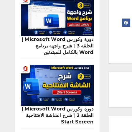
دورة وكورس Microsoft Word |
الحلقة 3 | شرح واجهة برنامج
Word بالكامل للمبتدئين
دورة وكورس Microsoft Word |
الحلقة 2 | شرح الشاشة الافتتاحية
Start Screen