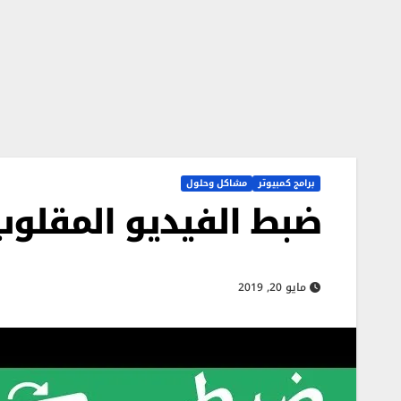
برامج كمبيوتر
مشاكل وحلول
ضبط الفيديو المقلوب
مايو 20, 2019