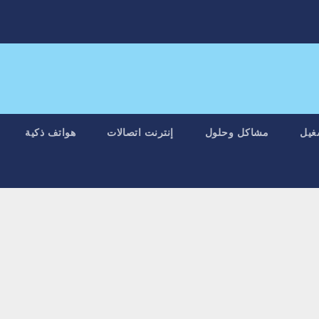
غيل
مشاكل وحلول
إنترنت اتصالات
هواتف ذكية