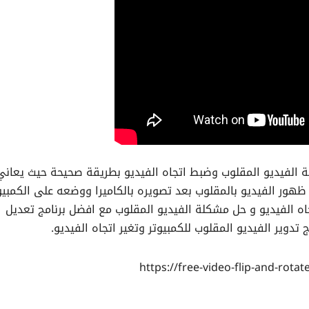
فيديو المقلوب وضبط اتجاه الفيديو بطريقة صحيحة حيث يعاني
 ظهور الفيديو بالمقلوب بعد تصويره بالكاميرا ووضعه على الكمبيوت
الفيديو و حل مشكلة الفيديو المقلوب مع افضل برنامج تعديل