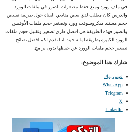
في ملف وورد ومنع حفظ مصغرات الصور في ملفات الوورد
والدرس كان مطلب لدي بعض متابعي القناة حول طريقة تقليص
حجم مستند ميكروسوفت وورد وتصغير حجم ملفات الأوفيس
والصور فهذه الطريقة هي افضل طرق تصغير وتقليل حجم ملفات
الوورد الكبيرة بطريقة امانة حيث اننا نقدم لكم افضل نصائح
تصغير حجم ملفات الوورد عن حفظها بدون برامج.
شارك هذا الموضوع:
فيس بوك
WhatsApp
Telegram
X
LinkedIn