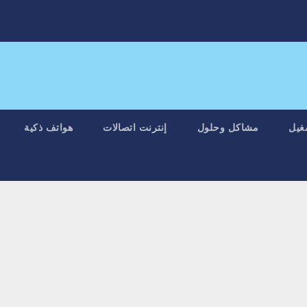
غيل
مشاكل وحلول
إنترنت اتصالات
هواتف ذكية