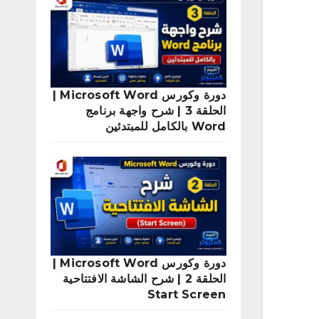
دورة وكورس Microsoft Word |
الحلقة 3 | شرح واجهة برنامج
Word بالكامل للمبتدئين
دورة وكورس Microsoft Word |
الحلقة 2 | شرح الشاشة الافتتاحية
Start Screen