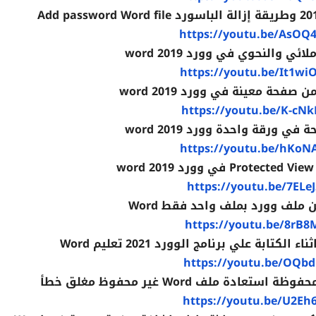
https://youtu.be/AsOQ
ي والنحوي في وورد 2019 word
https://youtu.be/It1w
فحة معينة في وورد 2019 word
https://youtu.be/K-cN
 ورقة واحدة وورد 2019 word
https://youtu.be/hKoN
w
https://youtu.be/7ELe
ملف وورد بملف واحد فقط Word
https://youtu.be/8rB8
ابة علي برنامج الوورد 2021 تعليم Word
https://youtu.be/OQbd
ة ملف Word غير محفوظ مغلق خطأ
https://youtu.be/U2Eh