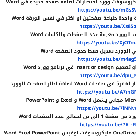
روسوفت وورد اختصارات اضافة صفحة جديدة في Word
https://youtu.be/mGsS
احدة طباعة صفحتين او اكثر في نفس الورقة Word
https://youtu.be/Xs8S
لوورد معرفة عدد الصفحات والكلمات Word
https://youtu.be/XjO
وورد تعديل ضبط حدود الصفحة Word
https://youtu.be/m4ag
برنامج وورد Word
https://youtu.be/dpu_
Word اضافة اطار لصفحات الوورد
https://youtu.be/A7m
https://youtu.be/7iNN
https://youtu.be/7K_-