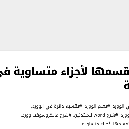
قسمها لأجزاء متساوية ف
 الوورد
,
#تعلم الوورد
,
#تقسيم دائرة في الوورد
,
ورد
,
#شرح word للمبتدئين
,
#شرح مايكروسوفت وورد
,
قسمها لأجزاء متساوية