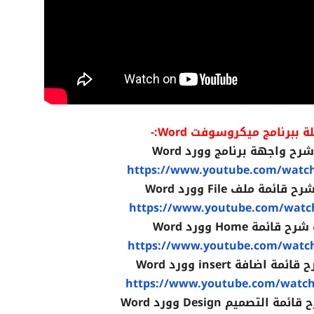
برنامج ميكروسوفت Word:-
ح واجهة برنامج وورد Word
https://www.youtube.com/watc
مة ملف File وورد Word
https://www.youtube.com/watc
مة Home وورد Word
https://www.youtube.com/watc
ضافة insert وورد Word
https://www.youtube.com/watc
تصميم Design وورد Word