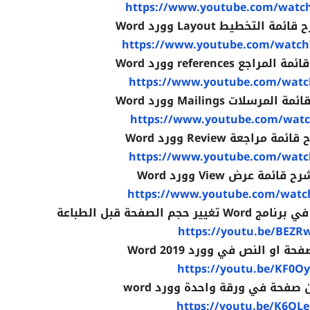
https://www.youtube.com/watc
تخطيط Layout وورد Word
https://www.youtube.com/watc
 references وورد Word
https://www.youtube.com/watc
لات Mailings وورد Word
https://www.youtube.com/watc
اجعة Review وورد Word
https://www.youtube.com/watc
ة عرض View وورد Word
https://www.youtube.com/watc
الصفحة قبل الطباعة
https://youtu.be/BEZR
او النص في وورد 2019 Word
https://youtu.be/KF0O
صفحة في ورقة واحدة وورد word
https://youtu.be/K6QL