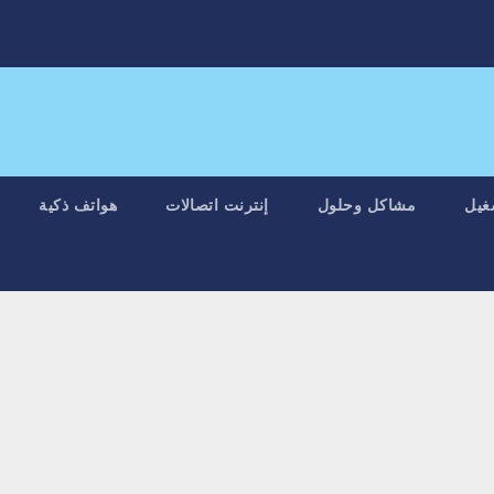
غيل
مشاكل وحلول
إنترنت اتصالات
هواتف ذكية