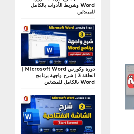
Word وشريط الأدوات بالكامل
للمبتدئين
دورة وكورس Microsoft Word |
الحلقة 3 | شرح واجهة برنامج
Word بالكامل للمبتدئين