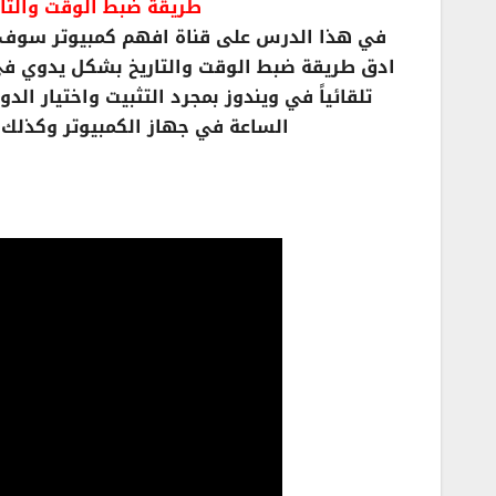
طريقة ضبط الوقت والتاريخ
تلقائياً في ويندوز بمجرد التثبيت واختيار
الساعة في جهاز الكمبيوتر وكذلك ضبط