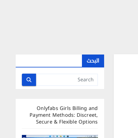
البحث
Onlyfabs Girls Billing and
Payment Methods: Discreet,
Secure & Flexible Options