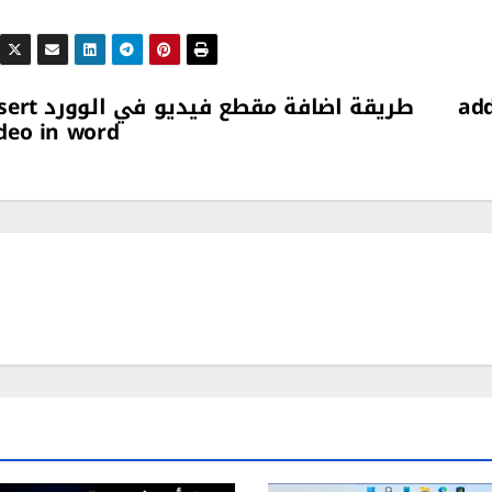
طريقة اضافة مقطع فيديو في
deo in word