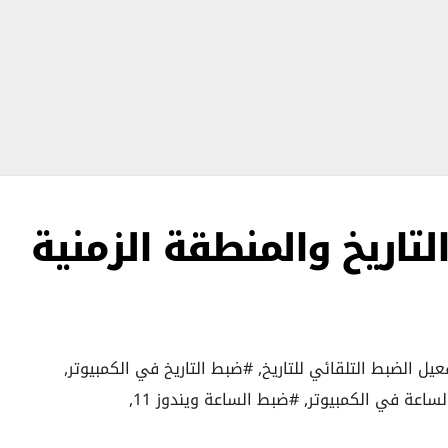
تاريخ والمنطقة الزمنية
يل الضبط التلقائي للتاريخ
,
#ضبط التاريخ في الكمبيوتر
,
ساعة في الكمبيوتر
,
#ضبط الساعة ويندوز 11
,