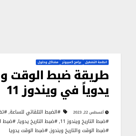
انظمة التشغيل
برامج كمبيوتر
مشاكل وحلول
طريقة ضبط الوقت وال
يدوياً في ويندوز 11
#الضبط التلقائي للساعة
,
#تفع
أغسطس 22, 2023
#ضبط التاريخ ويندوز 11
,
#ضبط التاريخ يدويا
,
#ضبط ال
#ضبط الوقت والتاريخ ويندوز
,
#ضبط الوقت يدويا