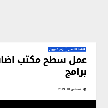
انظمة التشغيل
برامج كمبيوتر
برامج
أغسطس 18, 2019