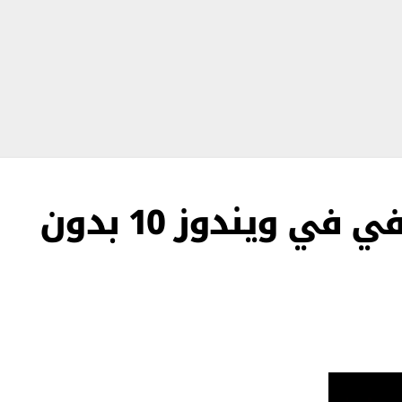
عمل سطح مكتب اضافي في ويندوز 10 بدون