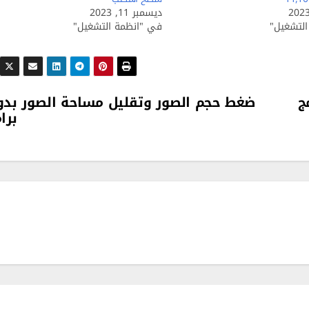
ديسمبر 11, 2023
لتشغيل"
في "انظمة التشغيل"
ضغط حجم الصور وتقليل مساحة الصور بدو
برا