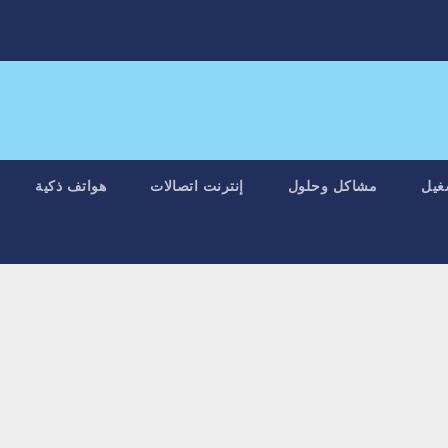
غيل
مشاكل وحلول
إنترنت اتصالات
هواتف ذكية