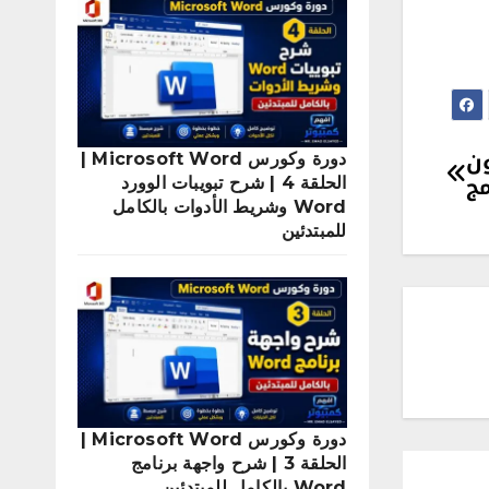
ن
دورة وكورس Microsoft Word |
مج
الحلقة 4 | شرح تبويبات الوورد
Word وشريط الأدوات بالكامل
للمبتدئين
دورة وكورس Microsoft Word |
الحلقة 3 | شرح واجهة برنامج
Word بالكامل للمبتدئين