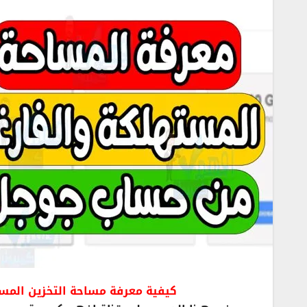
كيفية معرفة مساحة التخزين المستخدمة 