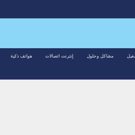
غيل
مشاكل وحلول
إنترنت اتصالات
هواتف ذكية