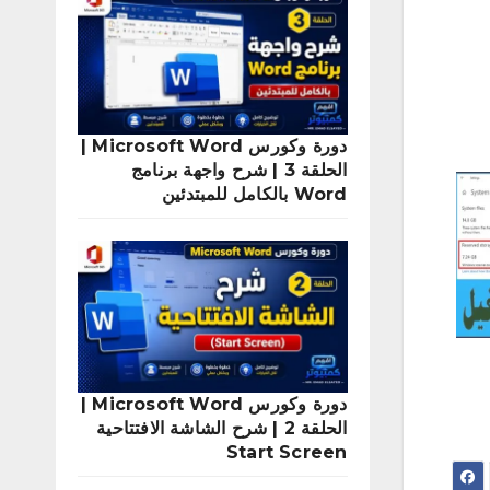
دورة وكورس Microsoft Word |
الحلقة 3 | شرح واجهة برنامج
Word بالكامل للمبتدئين
دورة وكورس Microsoft Word |
الحلقة 2 | شرح الشاشة الافتتاحية
Start Screen