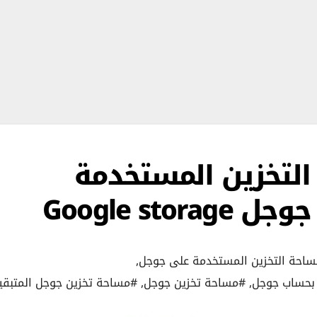
التخزين المستخدمة
Google st
احة التخزين المستخدمة على جوجل
,
 بحساب جوجل
,
#مساحة تخزين جوجل
,
#مساحة تخزين جوجل المتبقي