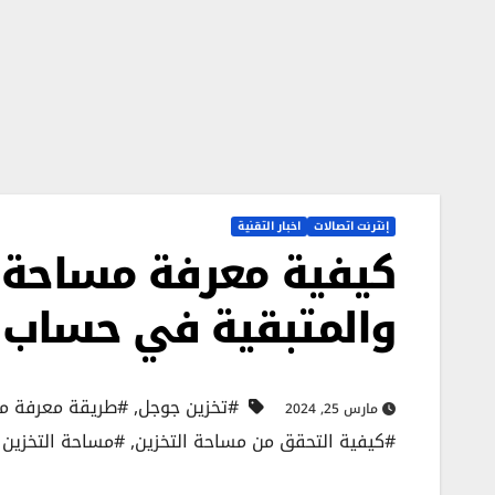
إنترنت اتصالات
اخبار التقنية
كيفية معرفة مساحة 
والمتبقية في حساب جوجل orage
#تخزين جوجل
,
#طريقة معرفة مس
مارس 25, 2024
#كيفية التحقق من مساحة التخزين
,
#مساحة التخزين