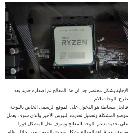
الإجابة بشكل مختصر جدا ان هذا المعالج تم إصداره حديثا بعد
طرح اللوحات الام
فالحل ببساطة هو الدخول على الموقع الرسمي الخاص باللوحة
موضع المشكلة وتحميل تحديث البيوس الأخير والذي سوف يعمل
علي تحديث دعم اللوحة للمعالج وسوف تحل المشكل فورا
وسوف يتم قراءة المعالج بشكل صحيح بالبيوس ومن خلال نظام