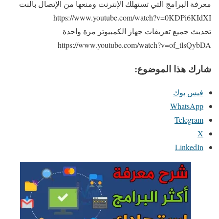
معرفة البرامج التي تستهلك الإنترنت ومنعها من الإتصال بالنت
https://www.youtube.com/watch?v=0KDPi6KIdXI
تحديث جميع تعريفات جهاز الكمبيوتر مرة واحدة
https://www.youtube.com/watch?v=of_tlsQybDA
شارك هذا الموضوع:
فيس بوك
WhatsApp
Telegram
X
LinkedIn