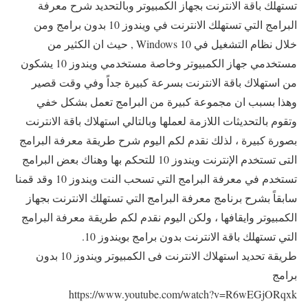
تستهلك باقة الانترنت بجهاز الكمبيوتر وبالتحديد شرح معرفة
البرامج التي تستهلك الانترنت في ويندوز 10 بدون برامج ومن
خلال نظام التشغيل في Windows 10 , حيث ان الكثير من
مستخدمي جهاز الكمبيوتر وخاصة مستخدمي ويندوز 10 يشكون
من استهلاك باقة الانترنت بسرعة كبيرة جداً وفي وقت قصير
وهذا بسبب ان مجموعة كبيرة من البرامج تعمل بشكل خفي
وتقوم بالتحديثات اللازمة لعملها وبالتالي استهلاك باقة الانترنت
بصورة كبيرة ، لذلك نقدم لكم اليوم شرح طريقة معرفة البرامج
التى تستخدم الإنترنت ويندوز 10 للتحكم بها وهناك بعض البرامج
تستخدم في معرفة البرامج التي تسحب النت ويندوز 10 وقد قمنا
سابقاً بشرح برنامج معرفة البرامج التي تستهلك الانترنت بجهاز
الكمبيوتر وايقافها ، ولكن اليوم نقدم لكم طريقة معرفة البرامج
التي تستهلك باقة الانترنت بدون برامج بويندوز 10.
طريقة تحديد استهلاك الانترنت فى الكمبيوتر ويندوز 10 بدون
برامج
https://www.youtube.com/watch?v=R6wEGjORqxk