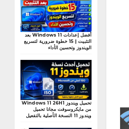
أفضل إعدادات Windows 11 بعد
التثبيت | 15 خطوة ضرورية لتسريع
الويندوز وتحسين الأداء
تحميل ويندوز Windows 11 26H1
من مايكروسوفت مجانا تحميل
ويندوز 11 النسخة الأصلية بالتفعيل