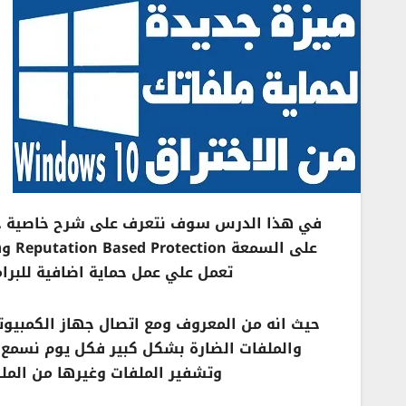
تعمل علي عمل حماية اضافية للبرام
حيث انه من المعروف ومع اتصال جهاز الكمبيوتر 
والملفات الضارة بشكل كبير فكل يوم نسمع 
وتشفير الملفات وغيرها من الملف