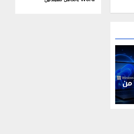
Windows 11 26H1 من