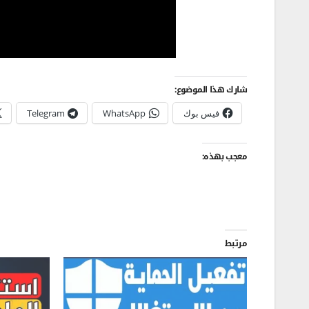
شارك هذا الموضوع:
فيس بوك
WhatsApp
Telegram
معجب بهذه:
مرتبط