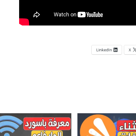
LinkedIn
X