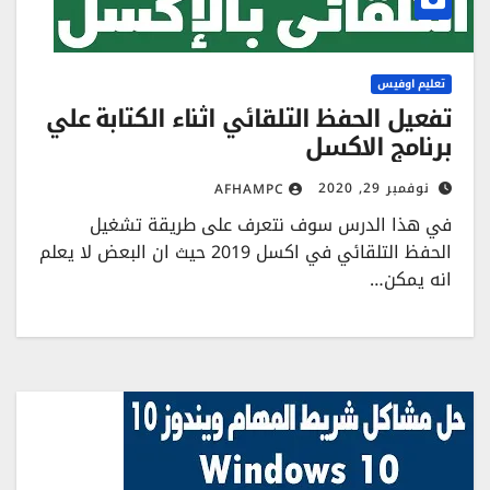
تعليم اوفيس
تفعيل الحفظ التلقائي اثناء الكتابة علي
برنامج الاكسل
نوفمبر 29, 2020
AFHAMPC
في هذا الدرس سوف نتعرف على طريقة تشغيل
الحفظ التلقائي في اكسل 2019 حيث ان البعض لا يعلم
انه يمكن…