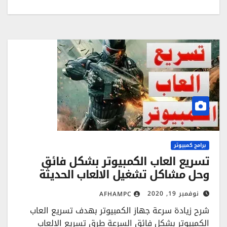
برامج كمبيوتر
تسريع العاب الكمبيوتر بشكل فائق
وحل مشاكل تشغيل الالعاب الحديثة
نوفمبر 19, 2020
AFHAMPC
شرح زيادة سرعة جهاز الكمبيوتر بهدف تسريع العاب
الكمبيوتر بشكل فائق السرعة طرق تسريع الالعاب