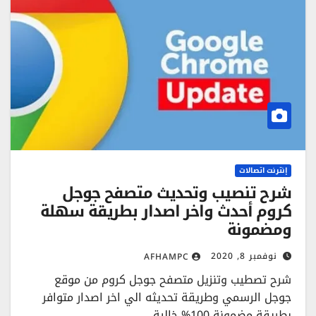
إنترنت اتصالات
شرح تنصيب وتحديث متصفح جوجل
كروم أحدث واخر اصدار بطريقة سهلة
ومضمونة
نوفمبر 8, 2020
AFHAMPC
شرح تصطيب وتنزيل متصفح جوجل كروم من موقع
جوجل الرسمي وطريقة تحديثه الي اخر اصدار متوافر
بطريقة مضمونة 100% خالية…