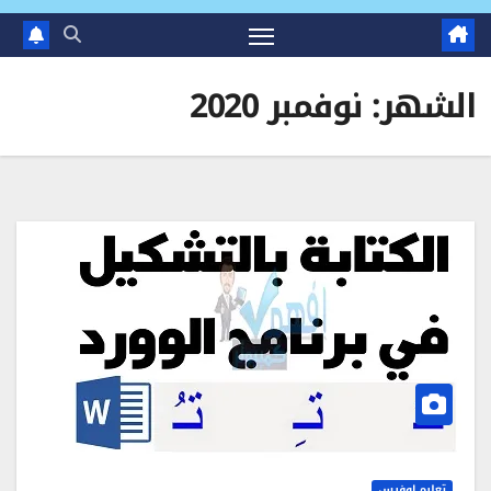
الشهر:
نوفمبر 2020
تعليم اوفيس