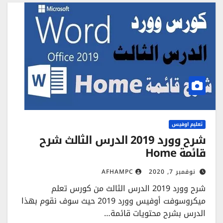
تعليم اوفيس
شرح وورد 2019 الدرس الثالث شرح
قائمة Home
نوفمبر 7, 2020
AFHAMPC
شرح وورد 2019 الدرس الثالث من كورس تعلم
ميكروسوفت أوفيس وورد 2019 حيث سوف نقوم بهذا
الدرس بشرح محتويات قائمة…