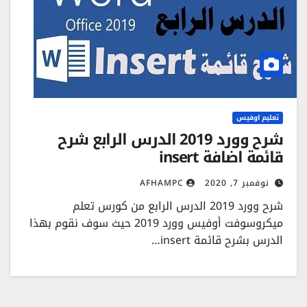
تعليم اوفيس
شرح وورد 2019 الدرس الرابع شرح
قائمة اضافة insert
نوفمبر 7, 2020
AFHAMPC
شرح وورد 2019 الدرس الرابع من كورس تعلم
ميكروسوفت أوفيس وورد 2019 حيث سوف نقوم بهذا
الدرس بشرح قائمة insert…