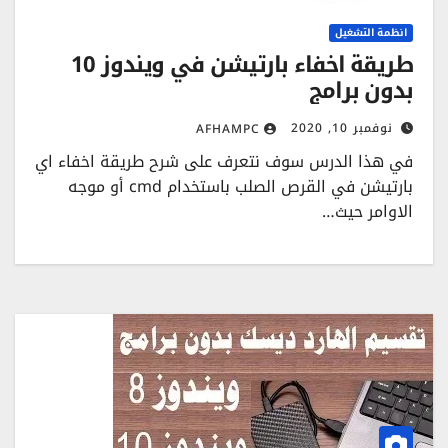
انظمة التشغيل
طريقة اخفاء بارتيشن في ويندوز 10
بدون برامج
نوفمبر 10, 2020
AFHAMPC
في هذا الدرس سوف نتعرف على شرح طريقة اخفاء اي
بارتيشن في القرص الصلب باستخدام cmd أو موجه
الاوامر حيث…