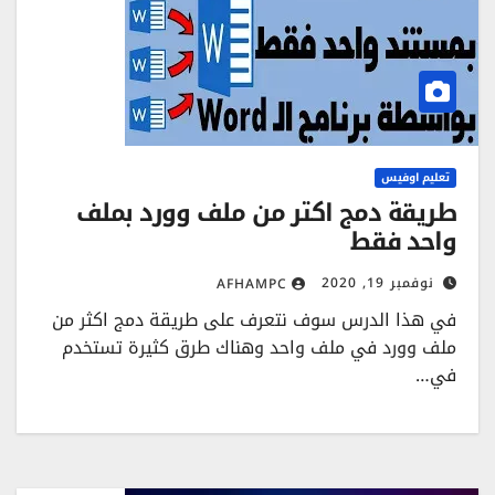
تعليم اوفيس
طريقة دمج اكتر من ملف وورد بملف
واحد فقط
نوفمبر 19, 2020
AFHAMPC
في هذا الدرس سوف نتعرف على طريقة دمج اكثر من
ملف وورد في ملف واحد وهناك طرق كثيرة تستخدم
في…