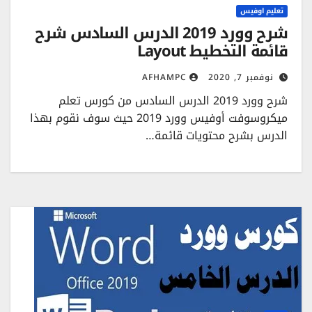
تعليم اوفيس
شرح وورد 2019 الدرس السادس شرح
قائمة التخطيط Layout
نوفمبر 7, 2020
AFHAMPC
شرح وورد 2019 الدرس السادس من كورس تعلم
ميكروسوفت أوفيس وورد 2019 حيث سوف نقوم بهذا
الدرس بشرح محتويات قائمة…