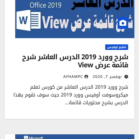
تعليم اوفيس
شرح وورد 2019 الدرس العاشر شرح
قائمة عرض View
نوفمبر 7, 2020
AFHAMPC
شرح وورد 2019 الدرس العاشر من كورس تعلم
ميكروسوفت أوفيس وورد 2019 حيث سوف نقوم بهذا
الدرس بشرح محتويات قائمة…