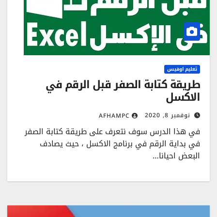
تعليم اوفيس
طريقة كتابة الصفر قبل الرقم في
الاكسل
نوفمبر 8, 2020
AFHAMPC
في هذا الدرس سوف نتعرف على طريقة كتابة الصفر
في بداية الرقم في برنامج الاكسل ، حيث يصادف
البعض احيانا…