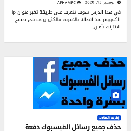
نوفمبر 15, 2020
AFHAMPC
في هذا الدرس سوف نتعرف على طريقة تغير عنوان ip
الكمبيوتر عند اتصاله بالانترنت فالكثير يرغب في تصفح
الانترنت بأمان…
إنترنت اتصالات
حذف جميع رسائل الفيسبوك دفعة