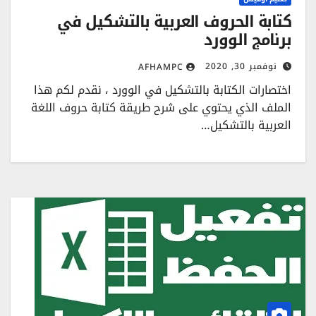
كتابة الحروف العربية بالتشكيل في
برنامج الوورد
نوفمبر 30, 2020
AFHAMPC
اختصارات الكتابة بالتشكيل في الوورد ، نقدم لكم هذا
الملف الذي يحتوي على شرح طريقة كتابة حروف اللغة
العربية بالتشكيل…