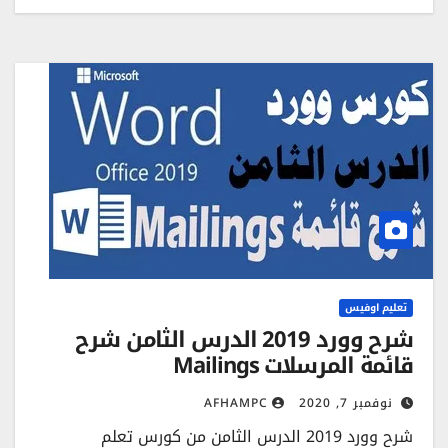
تعليم اوفيس
شرح وورد 2019 الدرس الثامن شرح
قائمة المرسلات Mailings
نوفمبر 7, 2020
AFHAMPC
شرح وورد 2019 الدرس الثامن من كورس تعلم