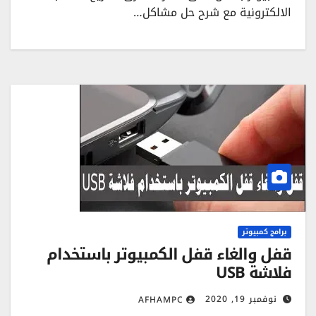
الالكترونية مع شرح حل مشاكل…
برامج كمبيوتر
قفل والغاء قفل الكمبيوتر باستخدام
فلاشة USB
نوفمبر 19, 2020
AFHAMPC