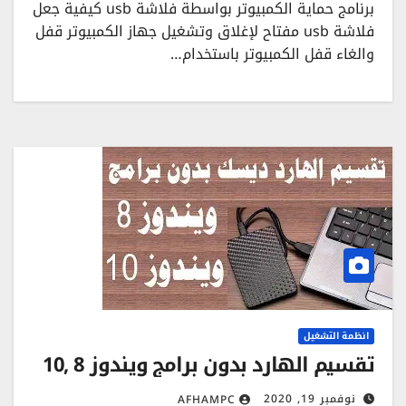
برنامج حماية الكمبيوتر بواسطة فلاشة usb كيفية جعل
فلاشة usb مفتاح لإغلاق وتشغيل جهاز الكمبيوتر قفل
والغاء قفل الكمبيوتر باستخدام…
انظمة التشغيل
تقسيم الهارد بدون برامج ويندوز 8 ,10
نوفمبر 19, 2020
AFHAMPC