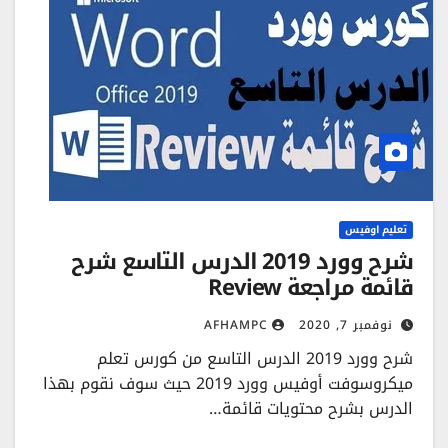
تعليم اوفيس
شرح وورد 2019 الدرس التاسع شرح
قائمة مراجعة Review
نوفمبر 7, 2020
AFHAMPC
شرح وورد 2019 الدرس التاسع من كورس تعلم
ميكروسوفت أوفيس وورد 2019 حيث سوف نقوم بهذا
الدرس بشرح محتويات قائمة…