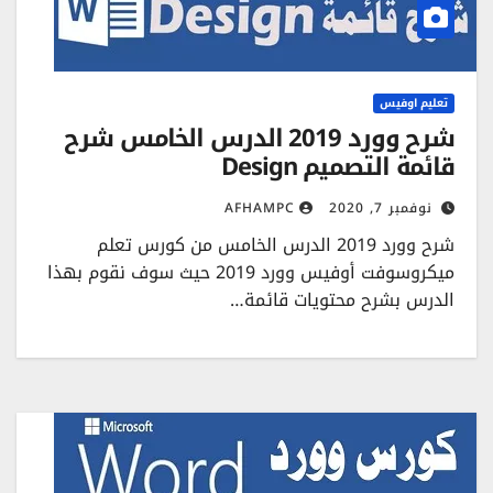
تعليم اوفيس
شرح وورد 2019 الدرس الخامس شرح
قائمة التصميم Design
نوفمبر 7, 2020
AFHAMPC
شرح وورد 2019 الدرس الخامس من كورس تعلم
ميكروسوفت أوفيس وورد 2019 حيث سوف نقوم بهذا
الدرس بشرح محتويات قائمة…