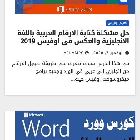
تعليم اوفيس
حل مشكلة كتابة الأرقام العربية باللغة
الانجليزية والعكس في اوفيس 2019
نوفمبر 7, 2020
AFHAMPC
في هذا الدرس سوف نتعرف على طريقة تحويل الارقام
من انجليزي الي عربي في الورد وجميع برامج
ميكروسوفت اوفيس حيث…