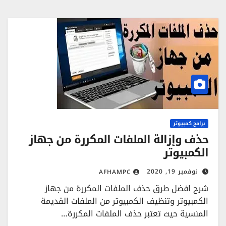
برامج كمبيوتر
حذف وإزالة الملفات المكررة من جهاز
الكمبيوتر
نوفمبر 19, 2020
AFHAMPC
شرح افضل طرق حذف الملفات المكررة من جهاز
الكمبيوتر وتنظيف الكمبيوتر من الملفات القديمة
المنسية حيث تعتبر حذف الملفات المكررة…