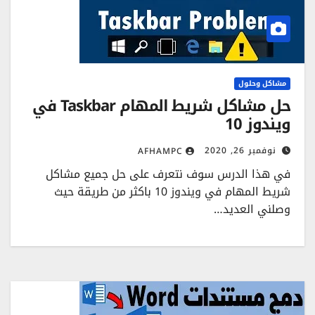
مشاكل وحلول
حل مشاكل شريط المهام Taskbar في
ويندوز 10
نوفمبر 26, 2020
AFHAMPC
في هذا الدرس سوف نتعرف على حل جميع مشاكل
شريط المهام في ويندوز 10 باكثر من طريقة حيث
وصلني العديد…