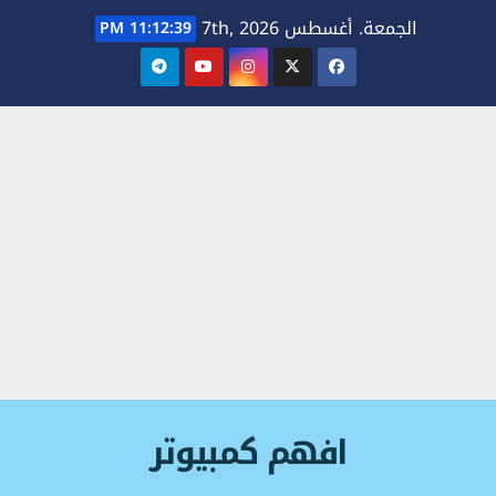
Ski
الجمعة. أغسطس 7th, 2026
11:12:41 PM
t
conten
افهم كمبيوتر