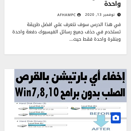
واحدة
نوفمبر 13, 2020
AFHAMPC
في هذا الدرس سوف نتعرف علي افضل طريقة
تستخدم في حذف جميع رسائل الفيسبوك دفعة واحدة
وبنقرة واحدة فقط حيث…