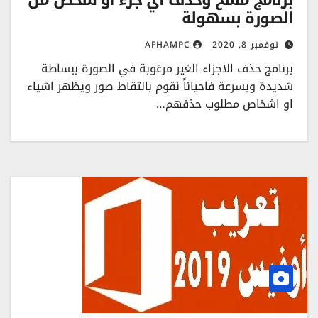
الصورة بسهولة
نوفمبر 8, 2020
AFHAMPC
برنامج حذف الاجزاء الغير مرغوبة في الصورة ببساطة
شديدة وبسرعة فاحياناً نقوم بالتقاط صور ويظهر اشياء
او اشخاص مطلوب حذفهم…