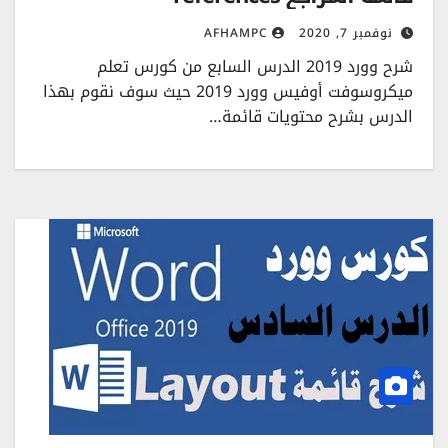
نوفمبر 7, 2020
AFHAMPC
شرح وورد 2019 الدرس السابع من كورس تعلم
ميكروسوفت أوفيس وورد 2019 حيث سوف نقوم بهذا
الدرس بشرح محتويات قائمة…