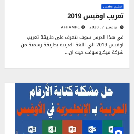
تعليم اوفيس
تعريب اوفيس 2019
نوفمبر 7, 2020
AFHAMPC
في هذا الدرس سوف نتعرف على طريقة تعريب
اوفيس 2019 الي اللغة العربية بطريقة رسمية من
شركة ميكروسوفت حيث ان…