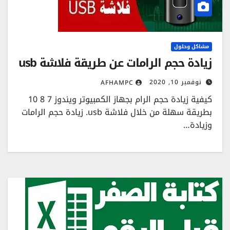
مشاكل وحلول
زيادة حجم الرامات عن طريقة فلاشة usb
نوفمبر 10, 2020
AFHAMPC
كيفية زيادة حجم الرام بجهاز الكمبيوتر ويندوز 7 8 10
بطريقة سهلة من خلال فلاشة usb. زيادة حجم الرامات
وزيادة…