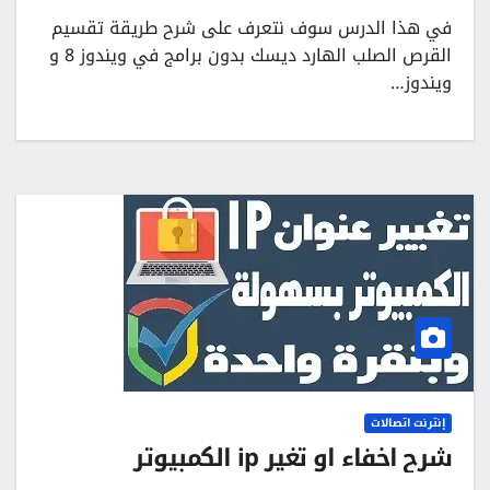
في هذا الدرس سوف نتعرف على شرح طريقة تقسيم
القرص الصلب الهارد ديسك بدون برامج في ويندوز 8 و
ويندوز…
إنترنت اتصالات
شرح اخفاء او تغير ip الكمبيوتر