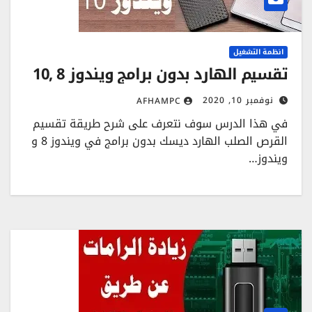
انظمة التشغيل
تقسيم الهارد بدون برامج ويندوز 8 ,10
نوفمبر 10, 2020
AFHAMPC
في هذا الدرس سوف نتعرف على شرح طريقة تقسيم
القرص الصلب الهارد ديسك بدون برامج في ويندوز 8 و
ويندوز…