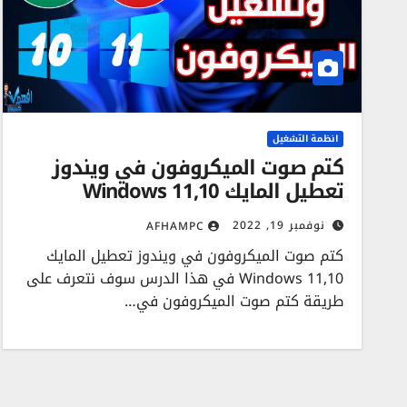
انظمة التشغيل
كتم صوت الميكروفون في ويندوز
تعطيل المايك Windows 11,10
نوفمبر 19, 2022
AFHAMPC
كتم صوت الميكروفون في ويندوز تعطيل المايك
Windows 11,10 في هذا الدرس سوف نتعرف على
طريقة كتم صوت الميكروفون في…