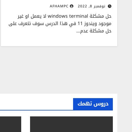
نوفمبر 8, 2022
AFHAMPC
حل مشكلة windows terminal لا يعمل او غير
موجود ويندوز 11 في هذا الدرس سوف نتعرف على
حل مشكلة عدم…
دروس تهمك