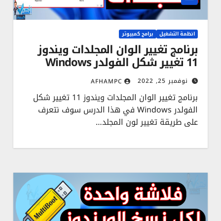
انظمة التشغيل
برامج كمبيوتر
برنامج تغيير الوان المجلدات ويندوز
11 تغيير شكل الفولدر Windows
نوفمبر 25, 2022
AFHAMPC
برنامج تغيير الوان المجلدات ويندوز 11 تغيير شكل
الفولدر Windows في هذا الدرس سوف نتعرف
على طريقة تغيير لون المجلد…