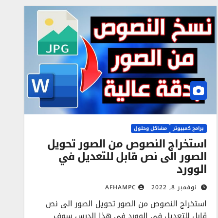
برامج كمبيوتر
مشاكل وحلول
استخراج النصوص من الصور تحويل
الصور الى نص قابل للتعديل في
الوورد
نوفمبر 8, 2022
AFHAMPC
استخراج النصوص من الصور تحويل الصور الى نص
قابل للتعديل في الوورد في هذا الدرس سوف