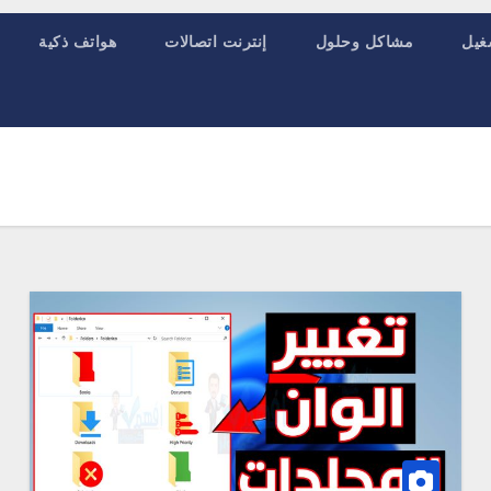
غيل
مشاكل وحلول
إنترنت اتصالات
هواتف ذكية