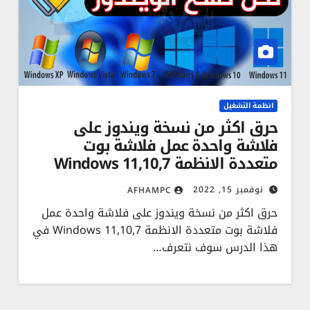
انظمة التشغيل
حرق اكثر من نسخة ويندوز على
فلاشة واحدة عمل فلاشة بوت
متعددة الانظمة Windows 11,10,7
نوفمبر 15, 2022
AFHAMPC
حرق اكثر من نسخة ويندوز على فلاشة واحدة عمل
فلاشة بوت متعددة الانظمة Windows 11,10,7 في
هذا الدرس سوف نتعرف…