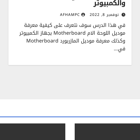
والكمبيوتر
نوفمبر 8, 2022
AFHAMPC
في هذا الدرس سوف نتعرف على كيفية معرفة
موديل اللوحة الام Motherboard بجهاز الكمبيوتر
وكذلك معرفة موديل المازربورد Motherboard
في…