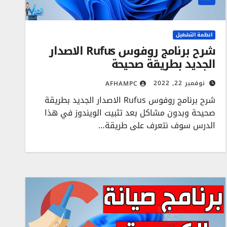
انظمة التشغيل
شرح برنامج روفوس Rufus الاصدار
الجديد بطريقة صحيحة
نوفمبر 22, 2022
AFHAMPC
شرح برنامج روفوس Rufus الاصدار الجديد بطريقة
صحيحة وبدون مشاكل بعد تثبيت الويندوز في هذا
الدرس سوف نتعرف على طريقة…