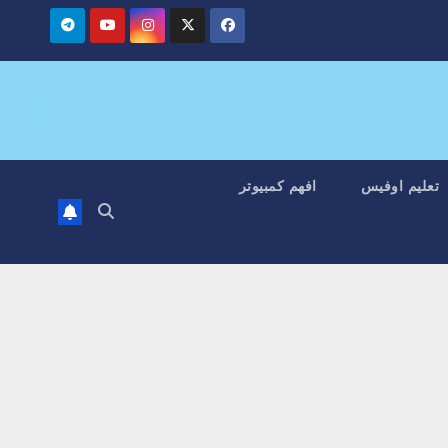
تعليم اوفيس
افهم كمبيوتر