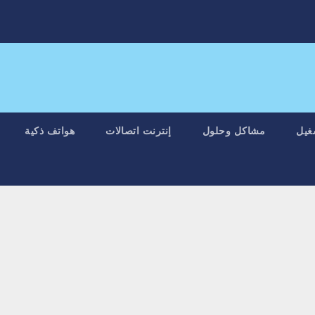
غيل
مشاكل وحلول
إنترنت اتصالات
هواتف ذكية