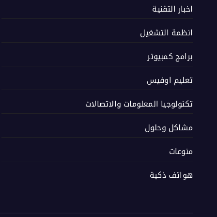
اخبار التقنية
انظمة التشغيل
برامج كمبيوتر
تعليم اوفيس
تكنولوجيا المعلومات والاتصالات
مشاكل وحلول
منوعات
هواتف ذكية