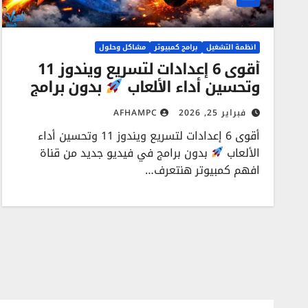
انظمة التشغيل
برامج كمبيوتر
مشاكل وحلول
أقوى 6 إعدادات لتسريع ويندوز 11
وتحسين أداء الألعاب
بدون برامج
فبراير 25, 2026
AFHAMPC
أقوى 6 إعدادات لتسريع ويندوز 11 وتحسين أداء
الألعاب
بدون برامج في فيديو جديد من قناة
افهم كمبيوتر هنتعرف…