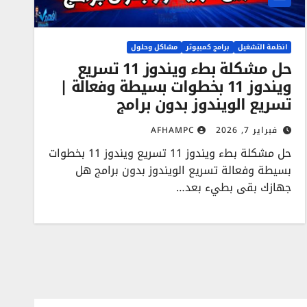
انظمة التشغيل
برامج كمبيوتر
مشاكل وحلول
حل مشكلة بطء ويندوز 11 تسريع
ويندوز 11 بخطوات بسيطة وفعالة |
تسريع الويندوز بدون برامج
فبراير 7, 2026
AFHAMPC
حل مشكلة بطء ويندوز 11 تسريع ويندوز 11 بخطوات
بسيطة وفعالة تسريع الويندوز بدون برامج هل
جهازك بقى بطيء بعد…