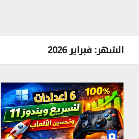
الشهر:
فبراير 2026