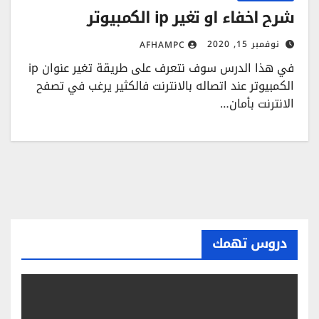
شرح اخفاء او تغير ip الكمبيوتر
نوفمبر 15, 2020
AFHAMPC
في هذا الدرس سوف نتعرف على طريقة تغير عنوان ip
الكمبيوتر عند اتصاله بالانترنت فالكثير يرغب في تصفح
الانترنت بأمان…
دروس تهمك