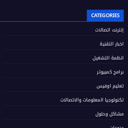
CATEGORIES
إنترنت اتصالات
اخبار التقنية
انظمة التشغيل
برامج كمبيوتر
تعليم اوفيس
تكنولوجيا المعلومات والاتصالات
مشاكل وحلول
منوعات