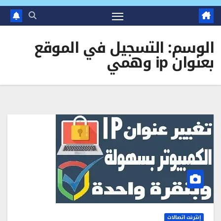
الوسم:
التسجيل في الموقع
بعنوان ip وهمي
إنترنت اتصالات