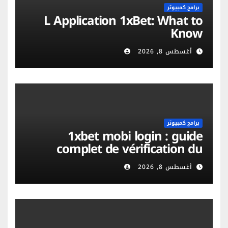
برامج كمبيوتر
L Application 1xBet: What to
Know
أغسطس 8, 2026
برامج كمبيوتر
1xbet mobi login : guide
complet de vérification du
compte et sécurité mobile
أغسطس 8, 2026