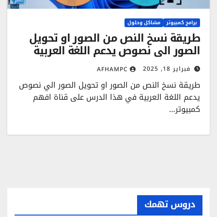
برامج كمبيوتر
مشاكل وحلول
طريقة نسخ النص من الصور او تحويل
الصور الي نصوص يدعم اللغة العربية
فبراير 18, 2025
AFHAMPC
طريقة نسخ النص من الصور او تحويل الصور الي نصوص
يدعم اللغة العربية في هذا الدرس على قناة افهم
كمبيوتر…
دروس تهمك