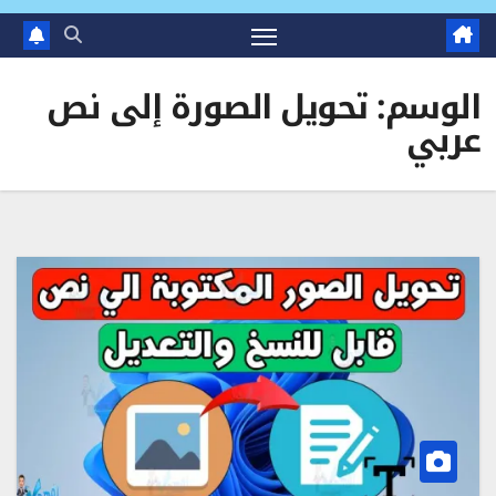
الوسم:
تحويل الصورة إلى نص
عربي