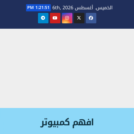
Ski
الخميس. أغسطس 6th, 2026
1:21:51 PM
t
conten
افهم كمبيوتر