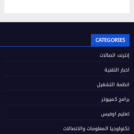
CATEGORIES
إنترنت اتصالات
اخبار التقنية
انظمة التشغيل
برامج كمبيوتر
تعليم اوفيس
تكنولوجيا المعلومات والاتصالات