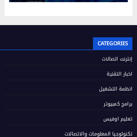
CATEGORIES
إنترنت اتصالات
اخبار التقنية
انظمة التشغيل
برامج كمبيوتر
تعليم اوفيس
تكنولوجيا المعلومات والاتصالات