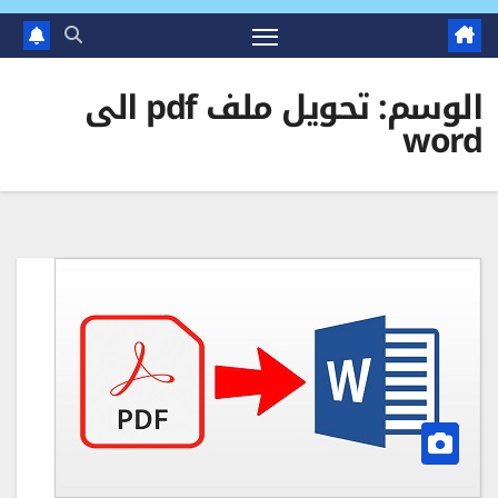
الوسم:
تحويل ملف pdf الى
word