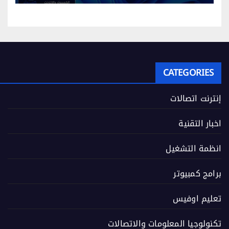
CATEGORIES
إنترنت اتصالات
اخبار التقنية
انظمة التشغيل
برامج كمبيوتر
تعليم اوفيس
تكنولوجيا المعلومات والاتصالات