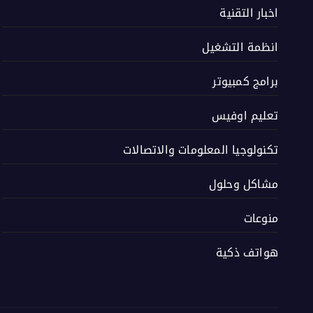
اخبار التقنية
انظمة التشغيل
برامج كمبيوتر
تعليم اوفيس
تكنولوجيا المعلومات والاتصالات
مشاكل وحلول
منوعات
هواتف ذكية