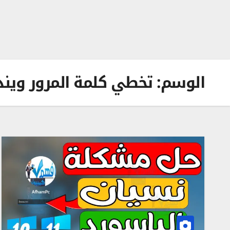
الوسم:
تخطي كلمة المرور ويندوز