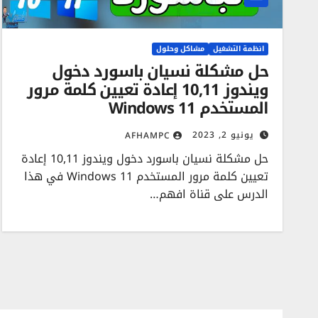
انظمة التشغيل
مشاكل وحلول
حل مشكلة نسيان باسورد دخول
ويندوز 10,11 إعادة تعيين كلمة مرور
المستخدم Windows 11
يونيو 2, 2023
AFHAMPC
حل مشكلة نسيان باسورد دخول ويندوز 10,11 إعادة
تعيين كلمة مرور المستخدم Windows 11 في هذا
الدرس على قناة افهم…