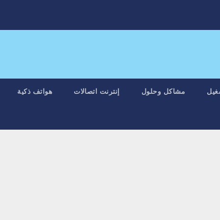
غيل
مشاكل وحلول
إنترنت اتصالات
هواتف ذكية