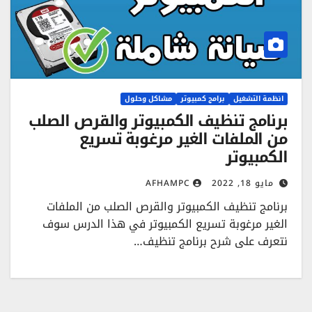
انظمة التشغيل
برامج كمبيوتر
مشاكل وحلول
برنامج تنظيف الكمبيوتر والقرص الصلب
من الملفات الغير مرغوبة تسريع
الكمبيوتر
مايو 18, 2022
AFHAMPC
برنامج تنظيف الكمبيوتر والقرص الصلب من الملفات
الغير مرغوبة تسريع الكمبيوتر في هذا الدرس سوف
نتعرف على شرح برنامج تنظيف…