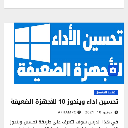
انظمة التشغيل
تحسين اداء ويندوز 10 للأجهزة الضعيفة
يونيو 10, 2021
AFHAMPC
في هذا الدرس سوف نتعرف على طريقة تحسين ويندوز