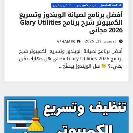
انظمة التشغيل
برامج كمبيوتر
مشاكل وحلول
أفضل برنامج لصيانة الويندوز وتسريع
الكمبيوتر شرح برنامج Glary Utilities
2026 مجاني
ديسمبر 29, 2025
AFHAMPC
أفضل برنامج لصيانة الويندوز وتسريع الكمبيوتر شرح
برنامج Glary Utilities 2026 مجاني هل جهازك بقى
بطيء؟
هل الويندوز بيهنّج…