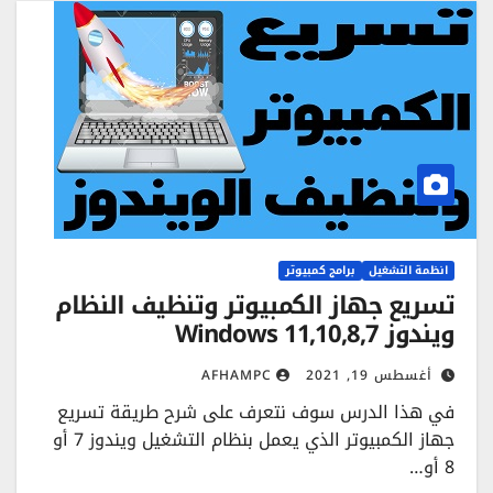
انظمة التشغيل
برامج كمبيوتر
تسريع جهاز الكمبيوتر وتنظيف النظام
ويندوز Windows 11,10,8,7
أغسطس 19, 2021
AFHAMPC
في هذا الدرس سوف نتعرف على شرح طريقة تسريع
جهاز الكمبيوتر الذي يعمل بنظام التشغيل ويندوز 7 أو
8 أو…