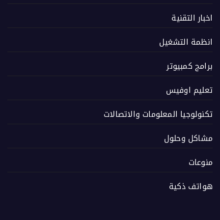
اخبار التقنية
انظمة التشغيل
برامج كمبيوتر
تعليم اوفيس
تكنولوجيا المعلومات والاتصالات
مشاكل وحلول
منوعات
هواتف ذكية