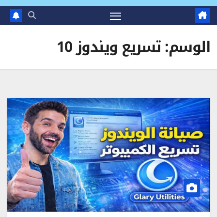
الوسم:
تسريع ويندوز 10