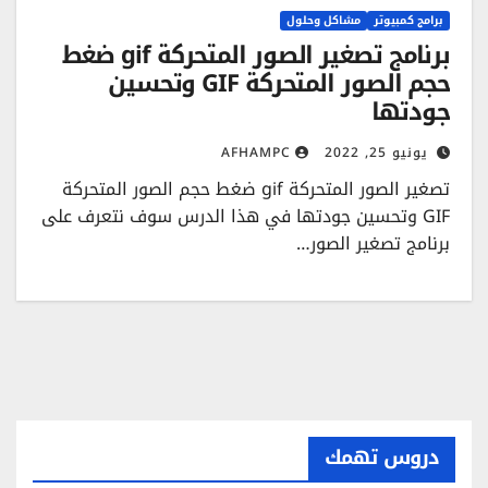
برامج كمبيوتر
مشاكل وحلول
برنامج تصغير الصور المتحركة gif ضغط
حجم الصور المتحركة GIF وتحسين
جودتها
يونيو 25, 2022
AFHAMPC
تصغير الصور المتحركة gif ضغط حجم الصور المتحركة
GIF وتحسين جودتها في هذا الدرس سوف نتعرف على
برنامج تصغير الصور…
دروس تهمك