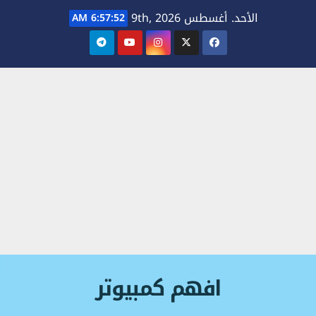
Ski
الأحد. أغسطس 9th, 2026
6:57:52 AM
t
conten
افهم كمبيوتر