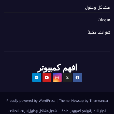
مشاكل وحلول
منوعات
هواتف ذكية
افهم كمبيوتر
.
Proudly powered by WordPress
|
Theme:
Newsup
by
Themeansar
اخبار التقنية
برامج كمبيوتر
انظمة التشغيل
مشاكل وحلول
إنترنت اتصالات