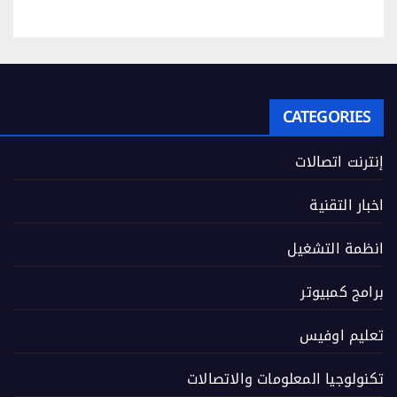
CATEGORIES
إنترنت اتصالات
اخبار التقنية
انظمة التشغيل
برامج كمبيوتر
تعليم اوفيس
تكنولوجيا المعلومات والاتصالات