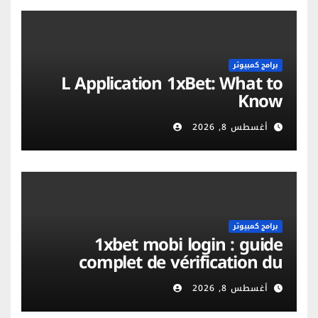
برامج كمبيوتر
L Application 1xBet: What to
Know
أغسطس 8, 2026
برامج كمبيوتر
1xbet mobi login : guide
complet de vérification du
compte et sécurité mobile
أغسطس 8, 2026