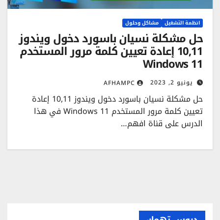
انظمة التشغيل
مشاكل وحلول
حل مشكلة نسيان باسورد دخول ويندوز
10,11 إعادة تعيين كلمة مرور المستخدم
Windows 11
يونيو 2, 2023
AFHAMPC
حل مشكلة نسيان باسورد دخول ويندوز 10,11 إعادة
تعيين كلمة مرور المستخدم Windows 11 في هذا
الدرس على قناة افهم…