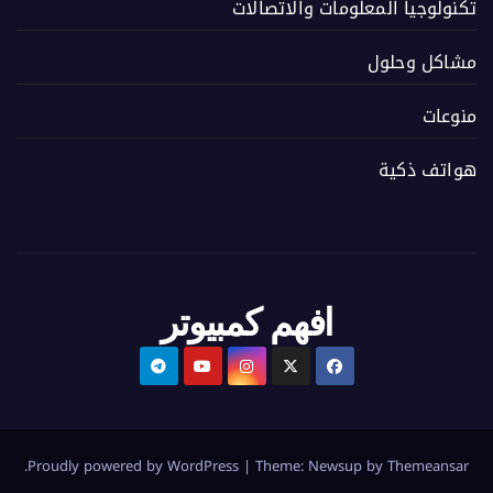
تكنولوجيا المعلومات والاتصالات
مشاكل وحلول
منوعات
هواتف ذكية
افهم كمبيوتر
.
Proudly powered by WordPress
|
Theme:
Newsup
by
Themeansar