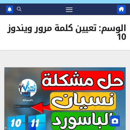
الوسم:
تعيين كلمة مرور ويندوز
10