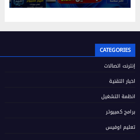
CATEGORIES
إنترنت اتصالات
اخبار التقنية
انظمة التشغيل
برامج كمبيوتر
تعليم اوفيس