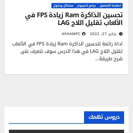
انظمة التشغيل
برامج كمبيوتر
مشاكل وحلول
تحسين الذاكرة Ram زيادة FPS في
الألعاب تقليل اللاج LAG
يناير 27, 2022
AFHAMPC
اداة رائعة لتحسين الذاكرة Ram زيادة FPS في الألعاب
تقليل اللاج LAG في هذا الدرس سوف نتعرف على
شرح طريقة…
دروس تهمك