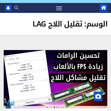
الوسم:
تقليل اللاج LAG