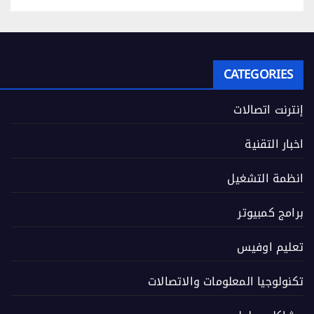
CATEGORIES
إنترنت اتصالات
اخبار التقنية
انظمة التشغيل
برامج كمبيوتر
تعليم اوفيس
تكنولوجيا المعلومات والاتصالات