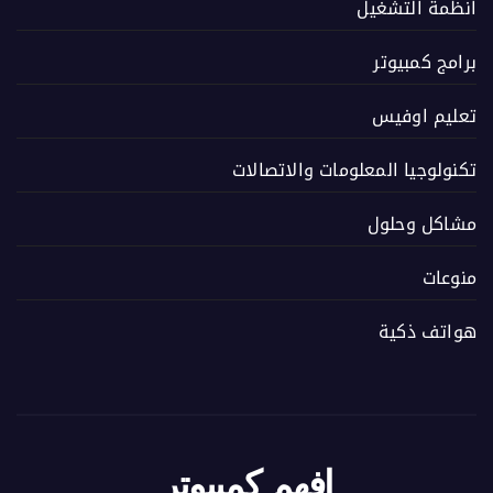
انظمة التشغيل
برامج كمبيوتر
تعليم اوفيس
تكنولوجيا المعلومات والاتصالات
مشاكل وحلول
منوعات
هواتف ذكية
افهم كمبيوتر