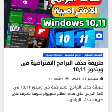
انظمة التشغيل
برامج كمبيوتر
مشاكل وحلول
طريقة حذف البرامج الافتراضية في
ويندوز 10,11
سبتمبر 21, 2024
AFHAMPC
طريقة حذف البرامج الافتراضية في ويندوز 10,11 في
هذا الدرس على قناة افهم كمبيوتر سوف نتعرف على
طريقة حذف البرامج…