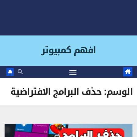
افهم كمبيوتر
الوسم:
حذف البرامج الافتراضية