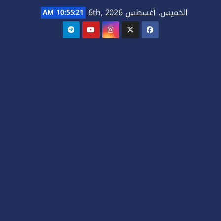
Ski
الخميس. أغسطس 6th, 2026
10:55:22 AM
t
conten