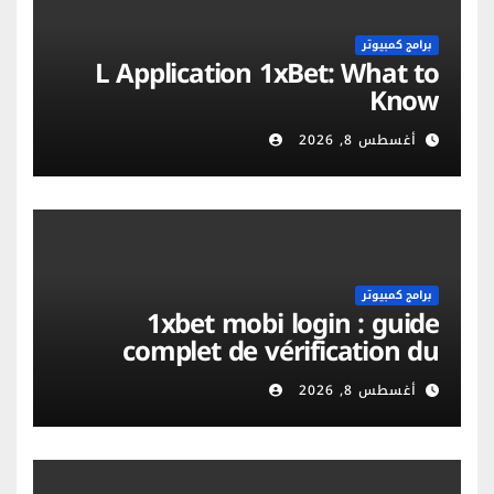
برامج كمبيوتر
L Application 1xBet: What to
Know
أغسطس 8, 2026
برامج كمبيوتر
1xbet mobi login : guide
complet de vérification du
compte et sécurité mobile
أغسطس 8, 2026