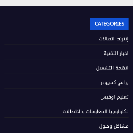
CATEGORIES
إنترنت اتصالات
اخبار التقنية
انظمة التشغيل
برامج كمبيوتر
تعليم اوفيس
تكنولوجيا المعلومات والاتصالات
مشاكل وحلول