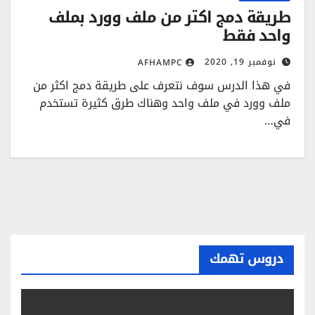
طريقة دمج اكتر من ملف وورد بملف
واحد فقط
نوفمبر 19, 2020
AFHAMPC
في هذا الدرس سوف نتعرف على طريقة دمج اكثر من
ملف وورد في ملف واحد وهناك طرق كثيرة تستخدم
في…
دروس تهمك