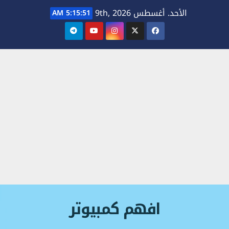
Ski
الأحد. أغسطس 9th, 2026
5:15:52 AM
t
conten
افهم كمبيوتر