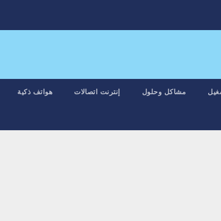
غيل
مشاكل وحلول
إنترنت اتصالات
هواتف ذكية