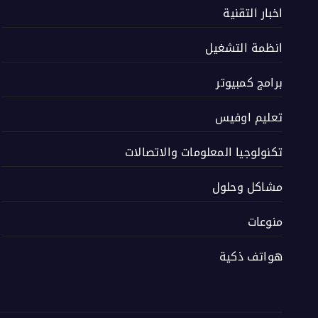
اخبار التقنية
انظمة التشغيل
برامج كمبيوتر
تعليم اوفيس
تكنولوجيا المعلومات والاتصالات
مشاكل وحلول
منوعات
هواتف ذكية