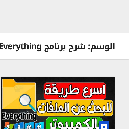
الوسم:
شرح برنامج Everything