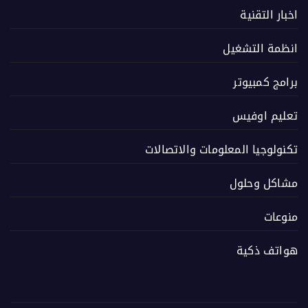
اخبار التقنية
انظمة التشغيل
برامج كمبيوتر
تعليم اوفيس
تكنولوجيا المعلومات والاتصالات
مشاكل وحلول
منوعات
هواتف ذكية