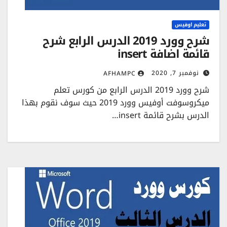
تعليم اوفيس
شرح وورد 2019 الدرس الرابع شرح
قائمة اضافة insert
نوفمبر 7, 2020
AFHAMPC
شرح وورد 2019 الدرس الرابع من كورس تعلم
ميكروسوفت أوفيس وورد 2019 حيث سوف نقوم بهذا
الدرس بشرح قائمة insert…