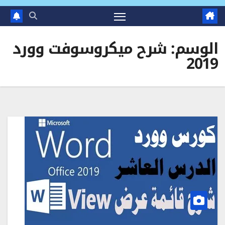
الوسم:
شرح ميكروسوفت وورد
2019