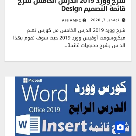
شرح وورد 2019 الدرس الخامس شرح
قائمة التصميم Design
نوفمبر 7, 2020
AFHAMPC
شرح وورد 2019 الدرس الخامس من كورس تعلم
ميكروسوفت أوفيس وورد 2019 حيث سوف نقوم بهذا
الدرس بشرح محتويات قائمة…