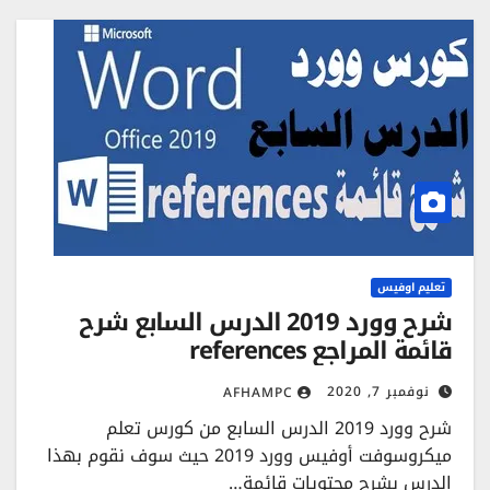
تعليم اوفيس
شرح وورد 2019 الدرس السابع شرح
قائمة المراجع references
نوفمبر 7, 2020
AFHAMPC
شرح وورد 2019 الدرس السابع من كورس تعلم
ميكروسوفت أوفيس وورد 2019 حيث سوف نقوم بهذا
الدرس بشرح محتويات قائمة…