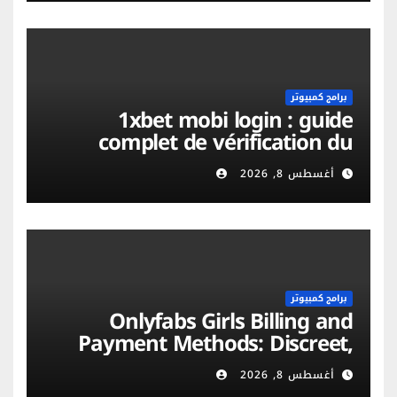
برامج كمبيوتر
1xbet mobi login : guide
complet de vérification du
compte et sécurité mobile
أغسطس 8, 2026
برامج كمبيوتر
Onlyfabs Girls Billing and
Payment Methods: Discreet,
Secure & Flexible Options
أغسطس 8, 2026