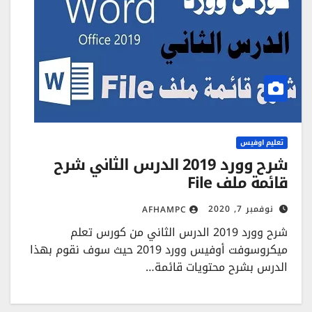
تعليم اوفيس
شرح وورد 2019 الدرس الثاني شرح
قائمة ملف File
نوفمبر 7, 2020
AFHAMPC
شرح وورد 2019 الدرس الثاني من كورس تعلم
ميكروسوفت أوفيس وورد 2019 حيث سوف نقوم بهذا
الدرس بشرح محتويات قائمة…