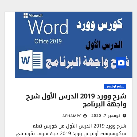
تعليم اوفيس
شرح وورد 2019 الدرس الأول شرح
واجهة البرنامج
نوفمبر 7, 2020
AFHAMPC
شرح وورد 2019 الدرس الأول من كورس تعلم
ميكروسوفت أوفيس وورد 2019 حيث سوف نقوم في