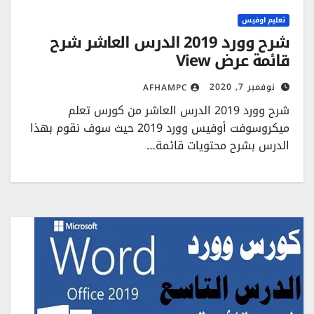
تعليم اوفيس
شرح وورد 2019 الدرس العاشر شرح
قائمة عرض View
نوفمبر 7, 2020
AFHAMPC
شرح وورد 2019 الدرس العاشر من كورس تعلم
ميكروسوفت أوفيس وورد 2019 حيث سوف نقوم بهذا
الدرس بشرح محتويات قائمة…