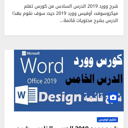
شرح وورد 2019 الدرس السادس من كورس تعلم
ميكروسوفت أوفيس وورد 2019 حيث سوف نقوم بهذا
الدرس بشرح محتويات قائمة…
تعليم اوفيس