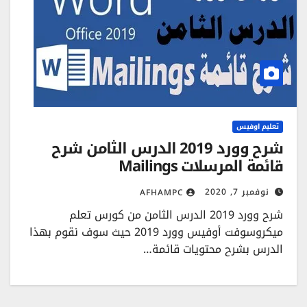
تعليم اوفيس
شرح وورد 2019 الدرس الثامن شرح
قائمة المرسلات Mailings
نوفمبر 7, 2020
AFHAMPC
شرح وورد 2019 الدرس الثامن من كورس تعلم
ميكروسوفت أوفيس وورد 2019 حيث سوف نقوم بهذا
الدرس بشرح محتويات قائمة…