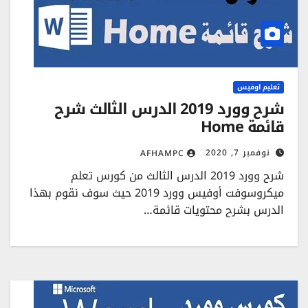
تعليم اوفيس
شرح وورد 2019 الدرس الثالث شرح
قائمة Home
نوفمبر 7, 2020
AFHAMPC
شرح وورد 2019 الدرس الثالث من كورس تعلم
ميكروسوفت أوفيس وورد 2019 حيث سوف نقوم بهذا
الدرس بشرح محتويات قائمة…