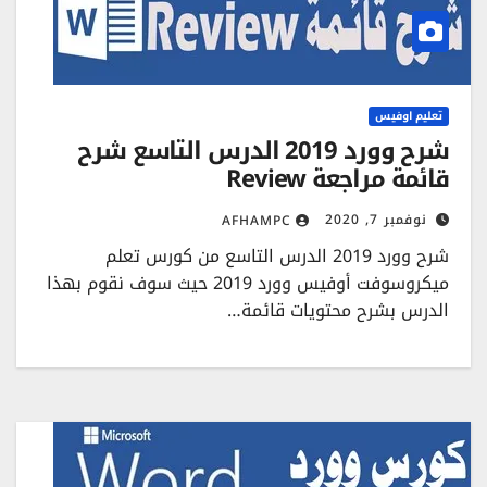
تعليم اوفيس
شرح وورد 2019 الدرس التاسع شرح
قائمة مراجعة Review
نوفمبر 7, 2020
AFHAMPC
شرح وورد 2019 الدرس التاسع من كورس تعلم
ميكروسوفت أوفيس وورد 2019 حيث سوف نقوم بهذا
الدرس بشرح محتويات قائمة…