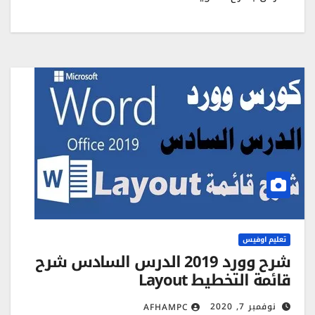
تعليم اوفيس
شرح وورد 2019 الدرس السادس شرح
قائمة التخطيط Layout
نوفمبر 7, 2020
AFHAMPC