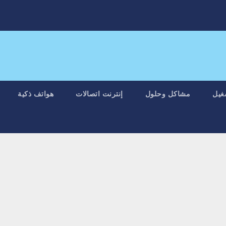
غيل
مشاكل وحلول
إنترنت اتصالات
هواتف ذكية