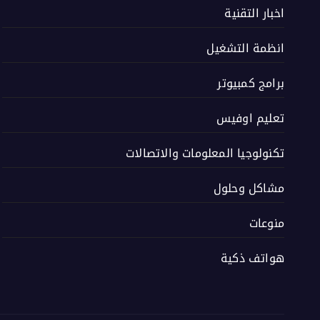
اخبار التقنية
انظمة التشغيل
برامج كمبيوتر
تعليم اوفيس
تكنولوجيا المعلومات والاتصالات
مشاكل وحلول
منوعات
هواتف ذكية