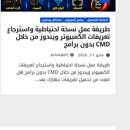
انظمة التشغيل
برامج كمبيوتر
مشاكل وحلول
طريقة عمل نسخة احتياطية واسترجاع
تعريفات الكمبيوتر ويندوز من خلال
CMD بدون برامج
مايو 11, 2026
AFHAMPC
طريقة عمل نسخة احتياطية واسترجاع تعريفات
الكمبيوتر ويندوز من خلال CMD بدون برامج هل
تعبت من تحميل تعريفات جهازك بعد…