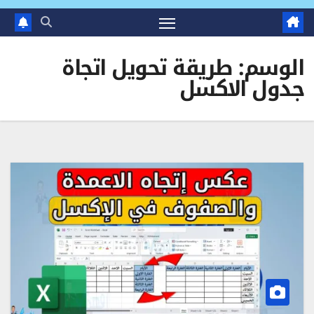
الوسم:
طريقة تحويل اتجاة
جدول الاكسل