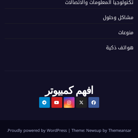
تكنولوجيا المعلومات والاتصالات
مشاكل وحلول
منوعات
هواتف ذكية
افهم كمبيوتر
.
Proudly powered by WordPress
|
Theme:
Newsup
by
Themeansar