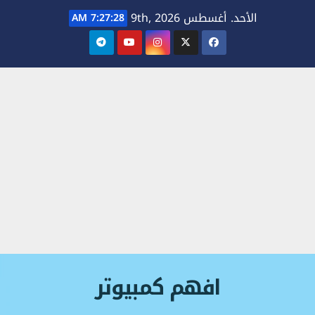
Ski
الأحد. أغسطس 9th, 2026
7:27:28 AM
t
conten
افهم كمبيوتر