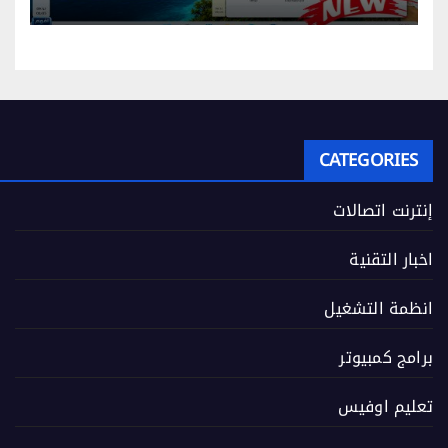
CATEGORIES
إنترنت اتصالات
اخبار التقنية
انظمة التشغيل
برامج كمبيوتر
تعليم اوفيس