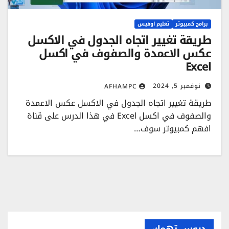
برامج كمبيوتر
تعليم اوفيس
طريقة تغيير اتجاه الجدول في الاكسل
عكس الاعمدة والصفوف في اكسل
Excel
نوفمبر 5, 2024
AFHAMPC
طريقة تغيير اتجاه الجدول في الاكسل عكس الاعمدة
والصفوف في اكسل Excel في هذا الدرس على قناة
افهم كمبيوتر سوف…