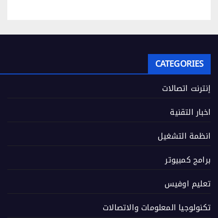
CATEGORIES
إنترنت اتصالات
اخبار التقنية
انظمة التشغيل
برامج كمبيوتر
تعليم اوفيس
تكنولوجيا المعلومات والاتصالات