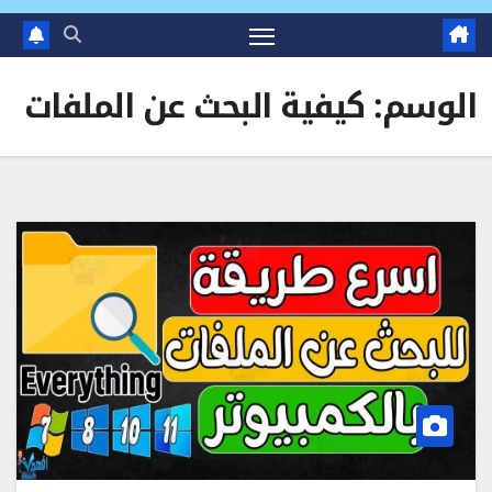
الوسم:
كيفية البحث عن الملفات