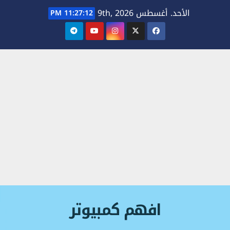
Ski
الأحد. أغسطس 9th, 2026
11:27:13 PM
t
conten
افهم كمبيوتر