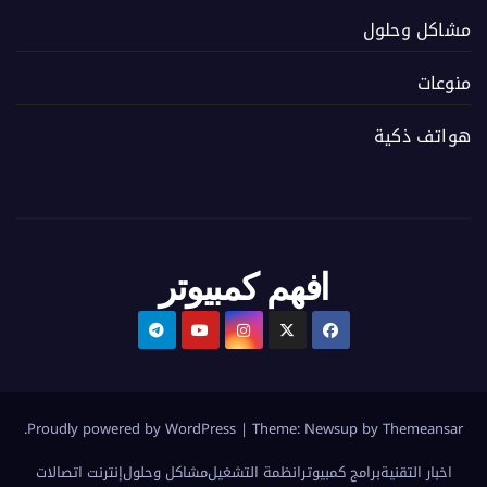
مشاكل وحلول
منوعات
هواتف ذكية
افهم كمبيوتر
.
Proudly powered by WordPress
|
Theme:
Newsup
by
Themeansar
اخبار التقنية
برامج كمبيوتر
انظمة التشغيل
مشاكل وحلول
إنترنت اتصالات