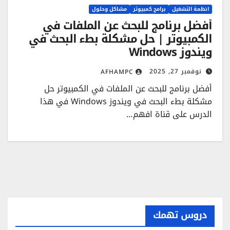
انظمة التشغيل
برامج كمبيوتر
مشاكل وحلول
أفضل برنامج للبحث عن الملفات في
الكمبيوتر | حل مشكلة بطء البحث في
ويندوز Windows
نوفمبر 27, 2025
AFHAMPC
أفضل برنامج للبحث عن الملفات في الكمبيوتر حل
مشكلة بطء البحث في ويندوز Windows في هذا
الدرس على قناة افهم…
دروس تهمك