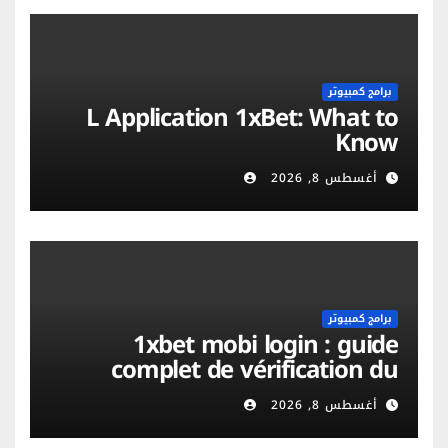
برامج كمبيوتر
L Application 1xBet: What to
Know
أغسطس 8, 2026
برامج كمبيوتر
1xbet mobi login : guide
complet de vérification du
compte et sécurité mobile
أغسطس 8, 2026