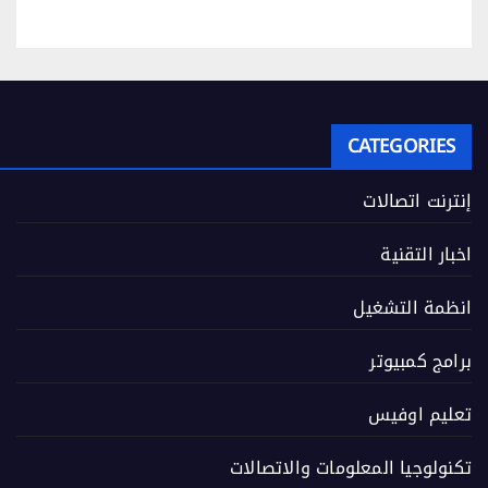
CATEGORIES
إنترنت اتصالات
اخبار التقنية
انظمة التشغيل
برامج كمبيوتر
تعليم اوفيس
تكنولوجيا المعلومات والاتصالات