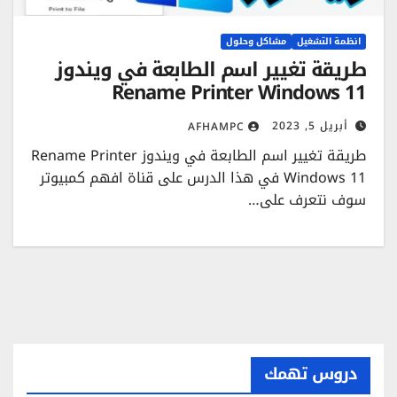
انظمة التشغيل
مشاكل وحلول
طريقة تغيير اسم الطابعة في ويندوز
Rename Printer Windows 11
أبريل 5, 2023
AFHAMPC
طريقة تغيير اسم الطابعة في ويندوز Rename Printer
Windows 11 في هذا الدرس على قناة افهم كمبيوتر
سوف نتعرف على…
دروس تهمك