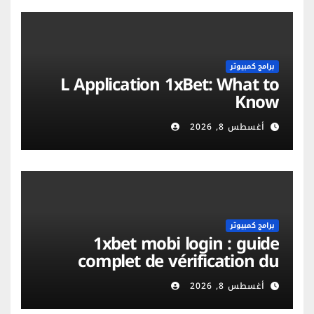
برامج كمبيوتر
L Application 1xBet: What to
Know
أغسطس 8, 2026
برامج كمبيوتر
1xbet mobi login : guide
complet de vérification du
compte et sécurité mobile
أغسطس 8, 2026