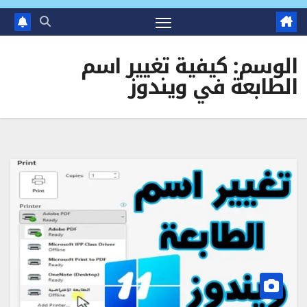
الوسم:
كيفية تغيير اسم
الطابعة في ويندوز