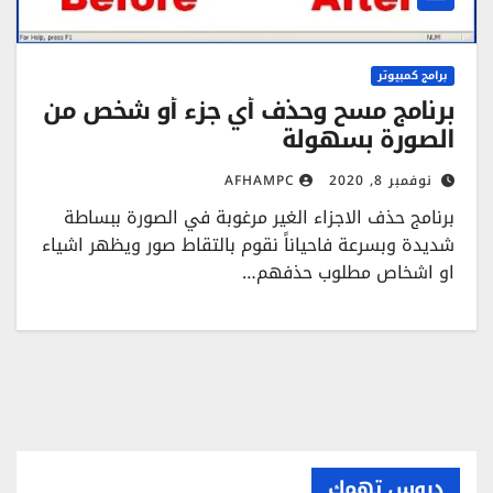
برامج كمبيوتر
برنامج مسح وحذف أي جزء أو شخص من
الصورة بسهولة
نوفمبر 8, 2020
AFHAMPC
برنامج حذف الاجزاء الغير مرغوبة في الصورة ببساطة
شديدة وبسرعة فاحياناً نقوم بالتقاط صور ويظهر اشياء
او اشخاص مطلوب حذفهم…
دروس تهمك