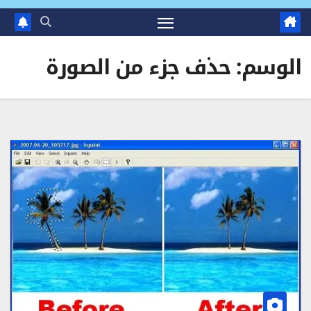
الوسم:
حذف جزء من الصورة