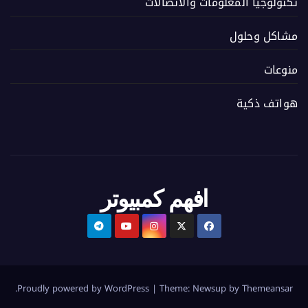
تكنولوجيا المعلومات والاتصالات
مشاكل وحلول
منوعات
هواتف ذكية
افهم كمبيوتر
.
Proudly powered by WordPress
|
Theme:
Newsup
by
Themeansar