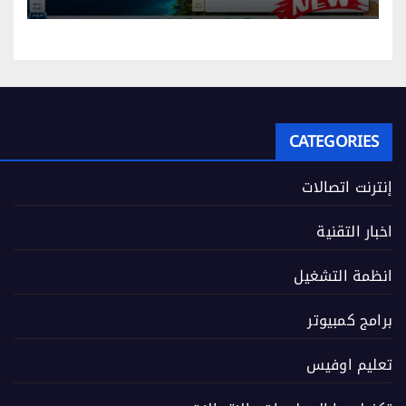
CATEGORIES
إنترنت اتصالات
اخبار التقنية
انظمة التشغيل
برامج كمبيوتر
تعليم اوفيس