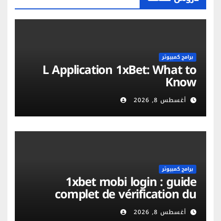
برامج كمبيوتر
L Application 1xBet: What to
Know
أغسطس 8, 2026
برامج كمبيوتر
1xbet mobi login : guide
complet de vérification du
compte et sécurité mobile
أغسطس 8, 2026